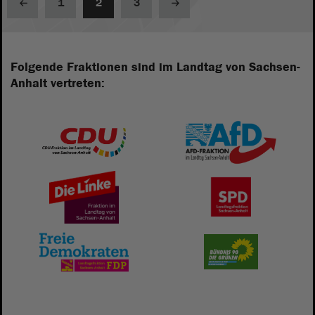
1
2
3
Folgende Fraktionen sind im Landtag von Sachsen-
Anhalt vertreten: