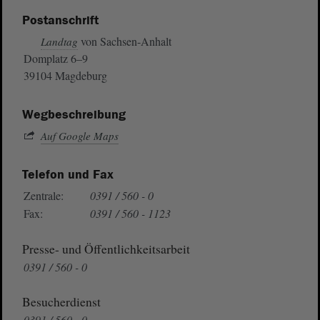
Postanschrift
von Sachsen-Anhalt
Landtag
Domplatz 6–9
39104 Magdeburg
Wegbeschreibung
Auf Google Maps
Telefon und Fax
Zentrale:
0391 / 560 - 0
Fax:
0391 / 560 - 1123
Presse- und Öffentlichkeitsarbeit
0391 / 560 - 0
Besucherdienst
0391 / 560 - 0