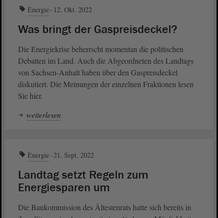
Energie
12. Okt. 2022
Was bringt der Gaspreisdeckel?
Die Energiekrise beherrscht momentan die politischen
Debatten im Land. Auch die Abgeordneten des Landtags
von Sachsen-Anhalt haben über den Gaspreisdeckel
diskutiert. Die Meinungen der einzelnen Fraktionen lesen
Sie hier.
weiterlesen
Energie
21. Sept. 2022
Landtag setzt Regeln zum
Energiesparen um
Die Baukommission des Ältestenrats hatte sich bereits in