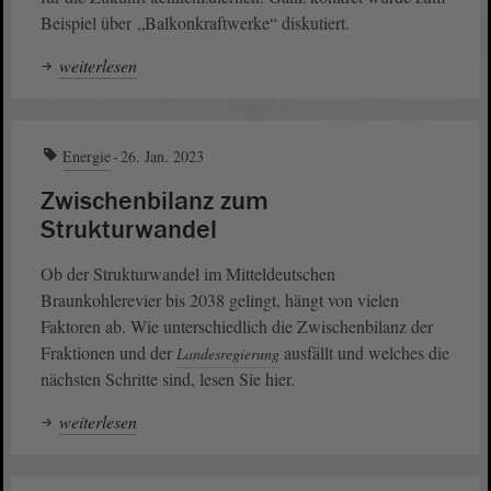
Beispiel über „Balkonkraftwerke“ diskutiert.
weiterlesen
Energie
26. Jan. 2023
Zwischenbilanz zum
Strukturwandel
Ob der Strukturwandel im Mitteldeutschen
Braunkohlerevier bis 2038 gelingt, hängt von vielen
Faktoren ab. Wie unterschiedlich die Zwischenbilanz der
Fraktionen und der
ausfällt und welches die
Landesregierung
nächsten Schritte sind, lesen Sie hier.
weiterlesen