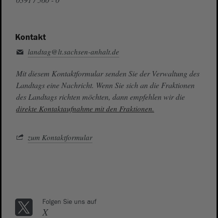
Kontakt
landtag@lt.sachsen-anhalt.de
Mit diesem Kontaktformular senden Sie der Verwaltung des
Landtags eine Nachricht. Wenn Sie sich an die Fraktionen
des Landtags richten möchten, dann empfehlen wir die
direkte Kontaktaufnahme mit den Fraktionen.
zum Kontaktformular
Folgen Sie uns auf
X