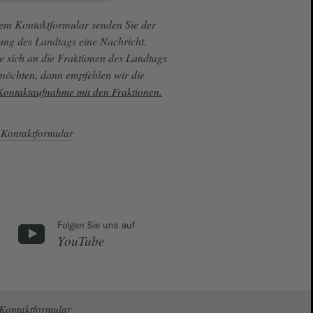
sem Kontaktformular senden Sie der
ung des Landtags eine Nachricht.
e sich an die Fraktionen des Landtags
 möchten, dann empfehlen wir die
 Kontaktaufnahme mit den Fraktionen.
Kontaktformular
Folgen Sie uns auf
YouTube
Kontaktformular