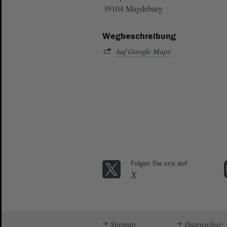
39104 Magdeburg
Wegbeschreibung
Auf Google Maps
Folgen Sie uns auf
X
Sitemap
Datenschutz