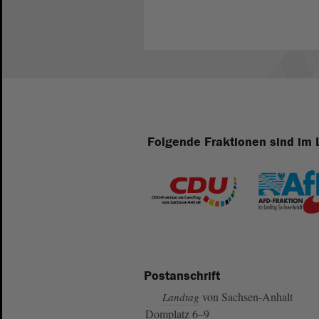
Folgende Fraktionen sind im 
Postanschrift
von Sachsen-Anhalt
Landtag
Domplatz 6–9