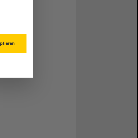
ptieren