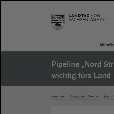
Aktuell
Pipeline „Nord St
wichtig fürs Land
Startseite
Themen und Dossiers
Energi