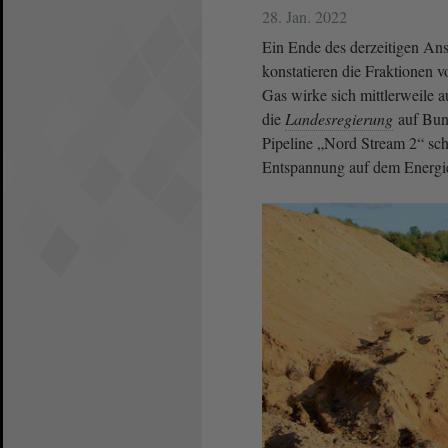
28. Jan. 2022
Ein Ende des derzeitigen Anst
konstatieren die Fraktionen
Gas wirke sich mittlerweile a
die
Landesregierung
auf Bun
Pipeline „Nord Stream 2“ sc
Entspannung auf dem Energie