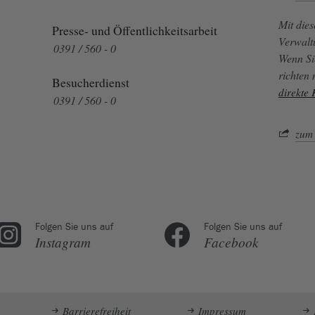
Mit die
Presse- und Öffentlichkeitsarbeit
Verwalt
0391 / 560 - 0
Wenn Si
richten
Besucherdienst
direkte
0391 / 560 - 0
zum 
Folgen Sie uns auf
Folgen Sie uns auf
Instagram
Facebook
Barrierefreiheit
Impressum