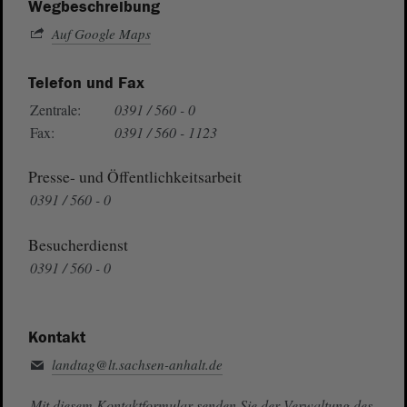
Wegbeschreibung
Auf Google Maps
Telefon und Fax
Zentrale:
0391 / 560 - 0
Fax:
0391 / 560 - 1123
Presse- und Öffentlichkeitsarbeit
0391 / 560 - 0
Besucherdienst
0391 / 560 - 0
Kontakt
landtag@lt.sachsen-anhalt.de
Mit diesem Kontaktformular senden Sie der Verwaltung des