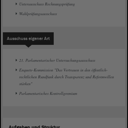
Unterausschuss Rechnungsprüfung
Wahlprüfungsausschuss
Ausschuss eigener Art
21. Parlamentarischer Untersuchungsausschuss
Enquete-Kommission "Das Vertrauen in den öffentlich-
rechtlichen Rundfunk durch Transparenz und Reformwillen
stärken"
Parlamentarisches Kontrollgremium
Aufgaben und Struktur