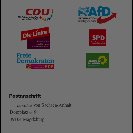
Postanschrift
von Sachsen-Anhalt
Landtag
Domplatz 6–9
39104 Magdeburg