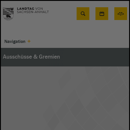
Suche
Navigation
Ausschüsse & Gremien