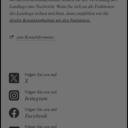
Landtags eine Nachricht. Wenn Sie sich an die Fraktionen
des Landtags richten möchten, dann empfehlen wir die
direkte Kontaktaufnahme mit den Fraktionen.
zum Kontaktformular
Folgen Sie uns auf
X
Folgen Sie uns auf
Instagram
Folgen Sie uns auf
Facebook
Folgen Sie uns auf