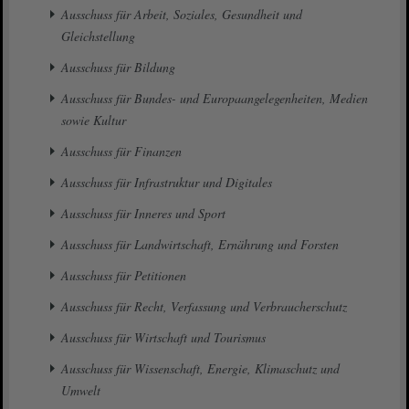
Ausschuss für Arbeit, Soziales, Gesundheit und
Gleichstellung
Ausschuss für Bildung
Ausschuss für Bundes- und Europaangelegenheiten, Medien
sowie Kultur
Ausschuss für Finanzen
Ausschuss für Infrastruktur und Digitales
Ausschuss für Inneres und Sport
Ausschuss für Landwirtschaft, Ernährung und Forsten
Ausschuss für Petitionen
Ausschuss für Recht, Verfassung und Verbraucherschutz
Ausschuss für Wirtschaft und Tourismus
Ausschuss für Wissenschaft, Energie, Klimaschutz und
Umwelt