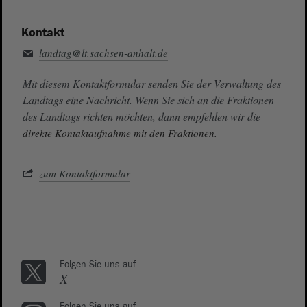
Kontakt
landtag@lt.sachsen-anhalt.de
Mit diesem Kontaktformular senden Sie der Verwaltung des
Landtags eine Nachricht. Wenn Sie sich an die Fraktionen
des Landtags richten möchten, dann empfehlen wir die
direkte Kontaktaufnahme mit den Fraktionen.
zum Kontaktformular
Folgen Sie uns auf
X
Folgen Sie uns auf