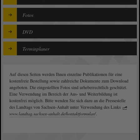
Fotos
DVD
Terminplaner
Auf diesen Seiten werden Ihnen einzelne Publikationen für eine
kostenfreie Bestellung sowie zahlreiche Dokumente zum Download
angeboten. Die eingestellten Fotos sind urheberrechtlich geschützt.
Eine Verwendung im Bereich der Aus- und Weiterbildung ist
kostenfrei möglich. Bitte wenden Sie sich dazu an die Pressestelle
des Landtags von Sachsen-Anhalt unter Verwendung des Links
www.landtag.sachsen-anhalt.de/kontaktformular/
.