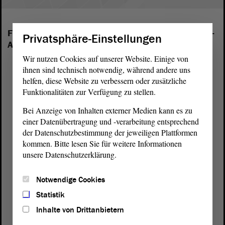
Folgende Fraktionen sind im Landtag von Sachsen-
Privatsphäre-Einstellungen
Anhalt vertreten:
Wir nutzen Cookies auf unserer Website. Einige von
ihnen sind technisch notwendig, während andere uns
helfen, diese Website zu verbessern oder zusätzliche
Funktionalitäten zur Verfügung zu stellen.
Bei Anzeige von Inhalten externer Medien kann es zu
einer Datenübertragung und -verarbeitung entsprechend
der Datenschutzbestimmung der jeweiligen Plattformen
kommen. Bitte lesen Sie für weitere Informationen
unsere Datenschutzerklärung.
Notwendige Cookies
Statistik
Inhalte von Drittanbietern
Postanschrift