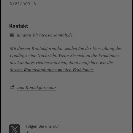
0391 / 560 - 0
Kontakt
landtag@lt.sachsen-anhalt.de
Mit diesem Kontaktformular senden Sie der Verwaltung des
Landtags eine Nachricht. Wenn Sie sich an die Fraktionen
des Landtags richten möchten, dann empfehlen wir die
direkte Kontaktaufnahme mit den Fraktionen.
zum Kontaktformular
Folgen Sie uns auf
X