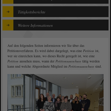
Tätigkeitsberichte
Weitere Informationen
Auf den folgenden Seiten informieren wir Sie über das
Petitionsverfahren. Es wird dabei dargelegt, was eine
Petition
ist,
wer sie einreichen kann, wo dieses Recht geregelt ist, wie eine
Petition
aussehen muss, wann der
Petitionsausschuss
tätig werden
kann und welche Abgeordnete Mitglied im
Petitionsausschuss
sind.