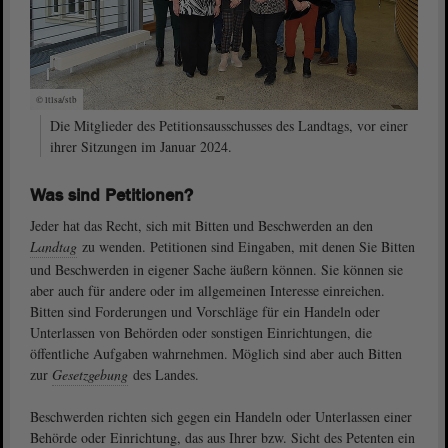
© ltlsa/stb
Die Mitglieder des Petitionsausschusses des Landtags, vor einer
ihrer Sitzungen im Januar 2024.
Was sind Petitionen?
Jeder hat das Recht, sich mit Bitten und Beschwerden an den
Landtag
zu wenden.
Petitionen sind Eingaben, mit denen Sie Bitten
und Beschwerden in eigener Sache äußern können. Sie können sie
aber auch für andere oder im allgemeinen Interesse einreichen.
Bitten sind Forderungen und Vorschläge für ein Handeln oder
Unterlassen von Behörden oder sonstigen Einrichtungen, die
öffentliche Aufgaben wahrnehmen. Möglich sind aber auch Bitten
zur
Gesetzgebung
des Landes.
Beschwerden richten sich gegen ein Handeln oder Unterlassen einer
Behörde oder Einrichtung, das aus Ihrer bzw. Sicht des Petenten ein