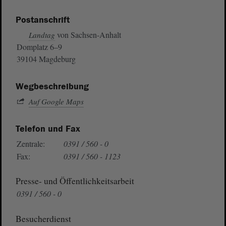
Postanschrift
von Sachsen-Anhalt
Landtag
Domplatz 6–9
39104 Magdeburg
Wegbeschreibung
Auf Google Maps
Telefon und Fax
Zentrale:
0391 / 560 - 0
Fax:
0391 / 560 - 1123
Presse- und Öffentlichkeitsarbeit
0391 / 560 - 0
Besucherdienst