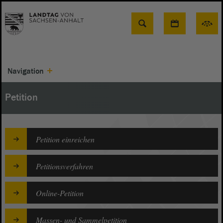
Suche
Navigation
Petition
Petition einreichen
Petitionsverfahren
Online-Petition
Massen- und Sammelpetition