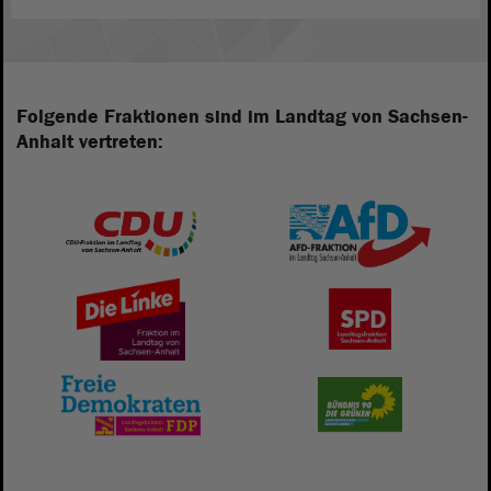
Folgende Fraktionen sind im Landtag von Sachsen-
Anhalt vertreten: