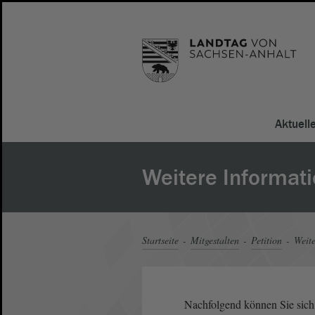
Aktuell
Weitere Informat
Startseite
Mitgestalten
Petition
Weite
Nachfolgend können Sie sich 