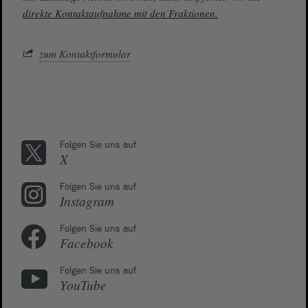
direkte Kontaktaufnahme mit den Fraktionen.
zum Kontaktformular
Folgen Sie uns auf
X
Folgen Sie uns auf
Instagram
Folgen Sie uns auf
Facebook
Folgen Sie uns auf
YouTube