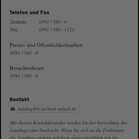
Telefon und Fax
Zentrale:
0391 / 560 - 0
Fax:
0391 / 560 - 1123
Presse- und Öffentlichkeitsarbeit
0391 / 560 - 0
Besucherdienst
0391 / 560 - 0
Kontakt
landtag@lt.sachsen-anhalt.de
Mit diesem Kontaktformular senden Sie der Verwaltung des
Landtags eine Nachricht. Wenn Sie sich an die Fraktionen
des Landtags richten möchten, dann empfehlen wir die