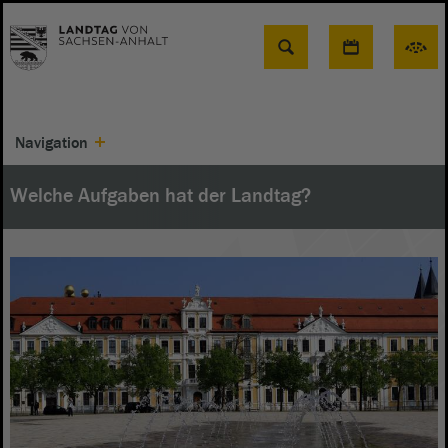
Suche
Navigation
Welche Aufgaben hat der Landtag?