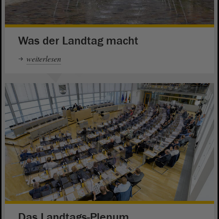
Was der Landtag macht
weiterlesen
Das Landtags-Plenum