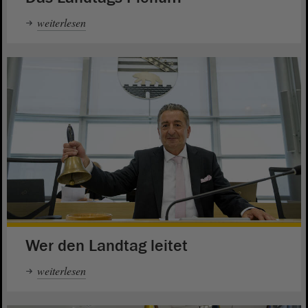
weiterlesen
Wer den Landtag leitet
weiterlesen