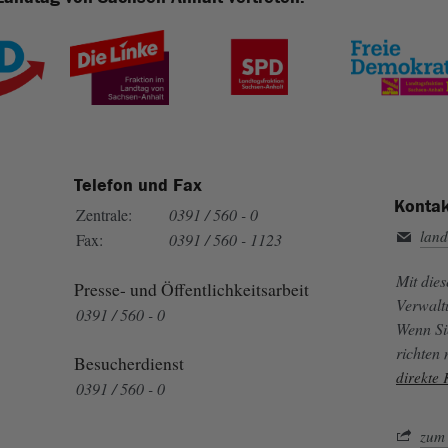
Telefon und Fax
Kontak
Zentrale:
0391 / 560 - 0
land
Fax:
0391 / 560 - 1123
Mit die
Presse- und Öffentlichkeitsarbeit
Verwalt
0391 / 560 - 0
Wenn Si
richten
Besucherdienst
direkte
0391 / 560 - 0
zum 