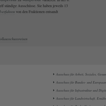
elf ständige Ausschüsse. Sie haben jeweils 13
verfahren
von den Fraktionen entsandt
ollausschussreisen
Ausschuss für Arbeit, Soziales, Gesu
Ausschuss für Bundes- und Europaan
Ausschuss für Infrastruktur und Digit
Ausschuss für Landwirtschaft, Ernäh