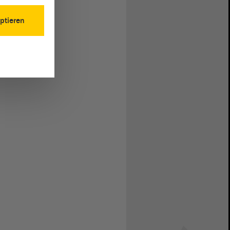
ptieren