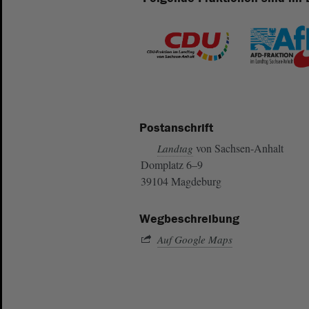
Postanschrift
von Sachsen-Anhalt
Landtag
Domplatz 6–9
39104 Magdeburg
Wegbeschreibung
Auf Google Maps