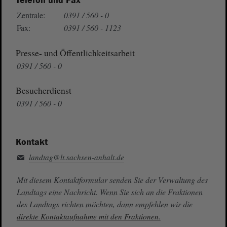
Telefon und Fax
Zentrale:
0391 / 560 - 0
Fax:
0391 / 560 - 1123
Presse- und Öffentlichkeitsarbeit
0391 / 560 - 0
Besucherdienst
0391 / 560 - 0
Kontakt
landtag@lt.sachsen-anhalt.de
Mit diesem Kontaktformular senden Sie der Verwaltung des
Landtags eine Nachricht. Wenn Sie sich an die Fraktionen
des Landtags richten möchten, dann empfehlen wir die
direkte Kontaktaufnahme mit den Fraktionen.