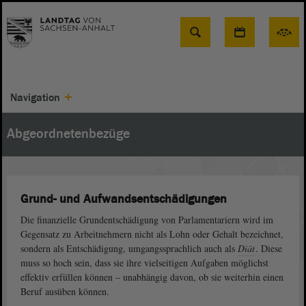
Suche
Navigation
Abgeordnetenbezüge
Grund- und Aufwandsentschädigungen
Die finanzielle Grundentschädigung von Parlamentariern wird im
Gegensatz zu Arbeitnehmern nicht als Lohn oder Gehalt bezeichnet,
sondern als Entschädigung, umgangssprachlich auch als
Diät
. Diese
muss so hoch sein, dass sie ihre vielseitigen Aufgaben möglichst
effektiv erfüllen können – unabhängig davon, ob sie weiterhin einen
Beruf ausüben können.