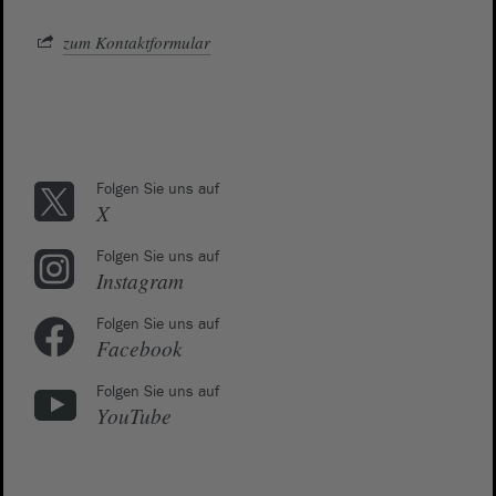
zum Kontaktformular
Folgen Sie uns auf
X
Folgen Sie uns auf
Instagram
Folgen Sie uns auf
Facebook
Folgen Sie uns auf
YouTube