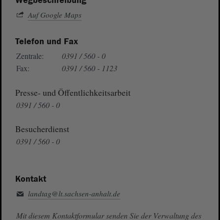
Wegbeschreibung
Auf Google Maps
Telefon und Fax
Zentrale:
0391 / 560 - 0
Fax:
0391 / 560 - 1123
Presse- und Öffentlichkeitsarbeit
0391 / 560 - 0
Besucherdienst
0391 / 560 - 0
Kontakt
landtag@lt.sachsen-anhalt.de
Mit diesem Kontaktformular senden Sie der Verwaltung des