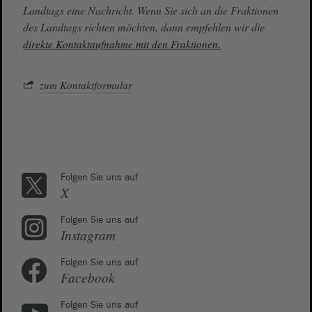
Landtags eine Nachricht. Wenn Sie sich an die Fraktionen
des Landtags richten möchten, dann empfehlen wir die
direkte Kontaktaufnahme mit den Fraktionen.
zum Kontaktformular
Folgen Sie uns auf
X
Folgen Sie uns auf
Instagram
Folgen Sie uns auf
Facebook
Folgen Sie uns auf