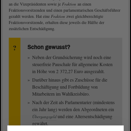
an die Vizepräsidenten sowie je
Fraktion
an einen
Fraktionsvorsitzenden und einen parlamentarischen Geschäftsführer
gezahlt werden. Hat eine
Fraktion
zwei gleichberechtigte
Fraktionsvorsitzende, erhalten diese jeweils die Hälfte der
zusätzlichen Entschädigung.
Schon gewusst?
Neben der Grundsicherung wird noch eine
steuerfreie Pauschale für allgemeine Kosten
in Höhe von 2 372,27 Euro ausgezahlt.
Darüber hinaus gibt es Zuschüsse für die
Beschäftigung und Fortbildung von
Mitarbeitern im Wahlkreisbüro.
Nach der Zeit als Parlamentarier (mindestens
ein Jahr lang) werden den Abgeordneten ein
und eine Altersentschädigung
Übergangsgeld
gewährt.