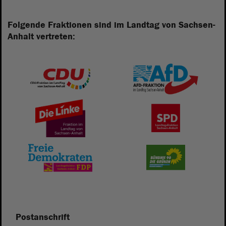
Folgende Fraktionen sind im Landtag von Sachsen-
Anhalt vertreten:
Postanschrift