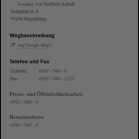
von Sachsen-Anhalt
Landtag
Domplatz 6–9
39104 Magdeburg
Wegbeschreibung
Auf Google Maps
Telefon und Fax
Zentrale:
0391 / 560 - 0
Fax:
0391 / 560 - 1123
Presse- und Öffentlichkeitsarbeit
0391 / 560 - 0
Besucherdienst
0391 / 560 - 0