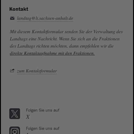
Kontakt
landtag@lt.sachsen-anhalt.de
Mit diesem Kontaktformular senden Sie der Verwaltung des
Landtags eine Nachricht. Wenn Sie sich an die Fraktionen
des Landtags richten möchten, dann empfehlen wir die
direkte Kontaktaufnahme mit den Fraktionen.
zum Kontaktformular
Folgen Sie uns auf
X
Folgen Sie uns auf