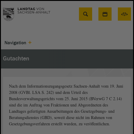
Suche
Navigation
Gutachten
Nach dem Informationszugangsgesetz Sachsen-Anhalt vom 19. Juni
2008 (GVBl. LSA S. 242) und dem Urteil des
Bundesverwaltungsgerichts vom 25. Juni 2015 (BVerwG 7 C 2.14)
sind die im Auftrag von Fraktionen und Abgeordneten des
Landtages gefertigten Ausarbeitungen des Gesetzgebungs- und
Beratungsdienstes (GBD), soweit diese nicht im Rahmen von
Gesetzgebungsverfahren erstellt wurden, zu veröffentlichen.