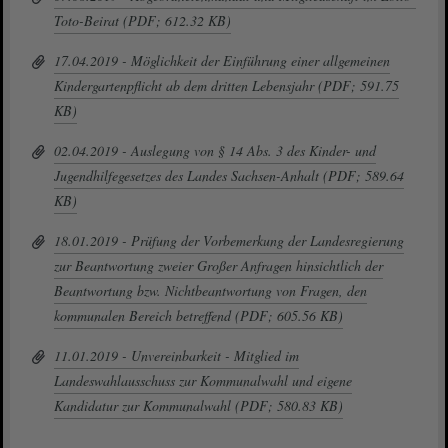
Toto-Beirat (PDF; 612.32 KB)
17.04.2019 - Möglichkeit der Einführung einer allgemeinen
Kindergartenpflicht ab dem dritten Lebensjahr (PDF; 591.75
KB)
02.04.2019 - Auslegung von § 14 Abs. 3 des Kinder- und
Jugendhilfegesetzes des Landes Sachsen-Anhalt (PDF; 589.64
KB)
18.01.2019 - Prüfung der Vorbemerkung der Landesregierung
zur Beantwortung zweier Großer Anfragen hinsichtlich der
Beantwortung bzw. Nichtbeantwortung von Fragen, den
kommunalen Bereich betreffend (PDF; 605.56 KB)
11.01.2019 - Unvereinbarkeit - Mitglied im
Landeswahlausschuss zur Kommunalwahl und eigene
Kandidatur zur Kommunalwahl (PDF; 580.83 KB)