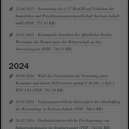
22.04.2025 - Anwendung des § 37 BauGB auf Vorhaben der
Immobilien und Projektmanagementgesellschaft Sachsen-Anhalt
mbH (PDF; 757.93 KB)
24.01.2025 - Kommunale Anstalten des öffentlichen Rechts,
Weisungen des Hauptorgans der Körperschaft an den
Verwaltungsrat (PDF; 710.15 KB)
2024
20.09.2024 - Wahl des Vorsitzenden der Vertretung einer
Kommune und dessen Stellvertreter gemäß § 36 Abs. 2 Satz 1
KVG LSA (PDF; 782.59 KB)
20.02.2024 - Verfassungsrechtliche Zulässigkeit der Abschaffung
der Kreisumlage in Sachsen-Anhalt (PDF; 760.6 KB)
24.02.2024 - Denkmalschutzrechtliche Privilegierung von
Industriedenkmalen im Strukturwandel (PDF; 742.62 KB)