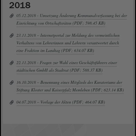
2018
05.12.2018 - Umsetzung Änderung Kommunalverfassung bei der
Einrichtung von Ortschaftsräten (PDF; 598.45 KB)
23.11.2018 – Internetportal zur Meldung des vermeintlichen
Verhaltens von Lehrerinnen und Lehrern verantwortet durch
eine Fraktion im Landtag (PDF; 634.07 KB)
22.11.2018 - Fragen zur Wahl eines Geschäftsführers einer
städtischen GmbH als Stadtrat (PDF; 588.37 KB)
16.10.2018 – Benennung eines Mitglieds des Kuratoriums der
Stiftung Kloster und Kaiserpfalz Memleben (PDF; 623.14 KB)
04.07.2018 – Vorlage der Akten (PDF; 464.07 KB)