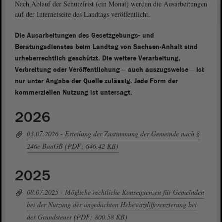
Nach Ablauf der Schutzfrist (ein Monat) werden die Ausarbeitungen
auf der Internetseite des Landtags veröffentlicht.
Die Ausarbeitungen des Gesetzgebungs- und
Beratungsdienstes beim Landtag von Sachsen-Anhalt sind
urheberrechtlich geschützt. Die weitere Verarbeitung,
–
–
Verbreitung oder Veröffentlichung
auch auszugsweise
ist
nur unter Angabe der Quelle zulässig. Jede Form der
kommerziellen Nutzung ist untersagt.
2026
03.07.2026 - Erteilung der Zustimmung der Gemeinde nach §
246e BauGB (PDF; 646.42 KB)
2025
08.07.2025 - Mögliche rechtliche Konsequenzen für Gemeinden
bei der Nutzung der angedachten Hebesatzdifferenzierung bei
der Grundsteuer (PDF; 800.58 KB)