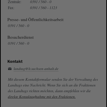
Zentrale:
0391 / 560 - 0
Fax:
0391 / 560 - 1123
Presse- und Öffentlichkeitsarbeit
0391 / 560 - 0
Besucherdienst
0391 / 560 - 0
Kontakt
landtag@lt.sachsen-anhalt.de
Mit diesem Kontaktformular senden Sie der Verwaltung des
Landtags eine Nachricht. Wenn Sie sich an die Fraktionen
des Landtags richten möchten, dann empfehlen wir die
direkte Kontaktaufnahme mit den Fraktionen.