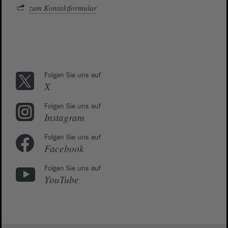
zum Kontaktformular
Folgen Sie uns auf
X
Folgen Sie uns auf
Instagram
Folgen Sie uns auf
Facebook
Folgen Sie uns auf
YouTube