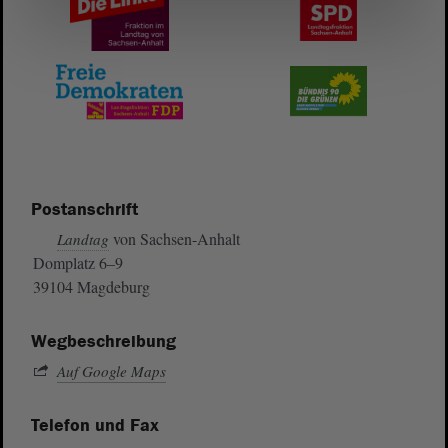
Postanschrift
von Sachsen-Anhalt
Landtag
Domplatz 6–9
39104 Magdeburg
Wegbeschreibung
Auf Google Maps
Telefon und Fax