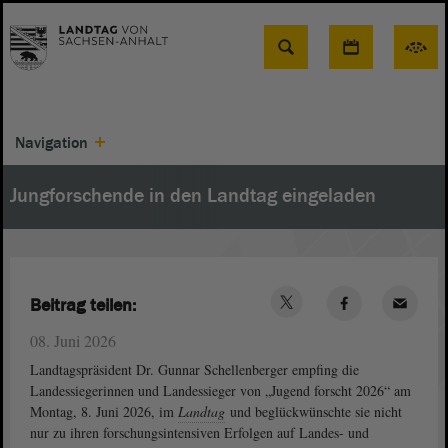
Suche
Navigation
Jungforschende in den Landtag eingeladen
Beitrag teilen:
08. Juni 2026
Landtagspräsident Dr. Gunnar Schellenberger empfing die
Landessiegerinnen und Landessieger von „Jugend forscht 2026“ am
Montag, 8. Juni 2026, im
Landtag
und beglückwünschte sie nicht
nur zu ihren forschungsintensiven Erfolgen auf Landes- und