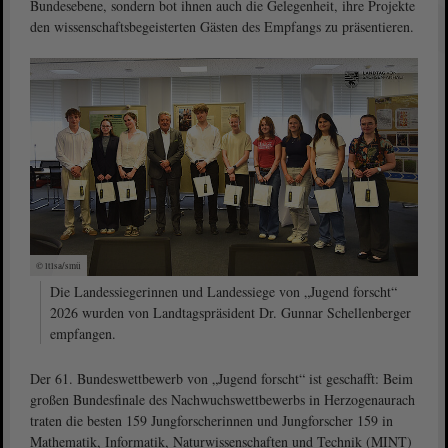
Bundesebene, sondern bot ihnen auch die Gelegenheit, ihre Projekte
den wissenschaftsbegeisterten Gästen des Empfangs zu präsentieren.
© ltlsa/smü
Die Landessiegerinnen und Landessiege von „Jugend forscht“
2026 wurden von Landtagspräsident Dr. Gunnar Schellenberger
empfangen.
Der 61. Bundeswettbewerb von „Jugend forscht“ ist geschafft: Beim
großen Bundesfinale des Nachwuchswettbewerbs in Herzogenaurach
traten die besten 159 Jungforscherinnen und Jungforscher 159 in
Mathematik, Informatik, Naturwissenschaften und Technik (MINT)