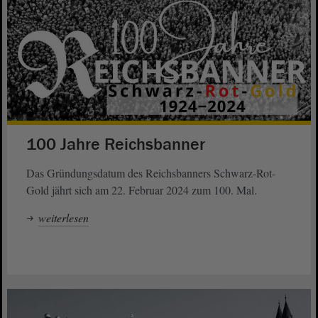
100 Jahre Reichsbanner
Das Gründungsdatum des Reichsbanners Schwarz-Rot-
Gold jährt sich am 22. Februar 2024 zum 100. Mal.
weiterlesen