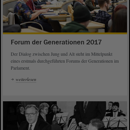
Forum der Generationen 2017
Der Dialog zwischen Jung und Alt steht im Mittelpunkt
eines erstmals durchgeführten Forums der Generationen im
Parlament.
weiterlesen