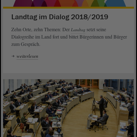
Landtag im Dialog 2018/2019
Zehn Orte, zehn Themen: Der
setzt seine
Landtag
Dialogreihe im Land fort und bittet Bürgerinnen und Bürger
zum Gespräch.
weiterlesen