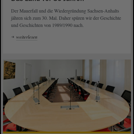
Der Mauerfall und die Wiedergründung Sachsen-Anhalts
jähren sich zum 30. Mal. Daher spüren wir der Geschichte
und Geschichten von 1989/1990 nach.
weiterlesen