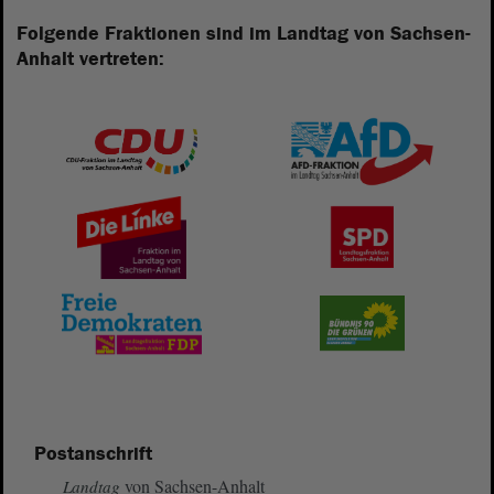
Folgende Fraktionen sind im Landtag von Sachsen-
Anhalt vertreten:
Postanschrift
von Sachsen-Anhalt
Landtag