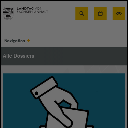
Suche
Navigation
Alle Dossiers