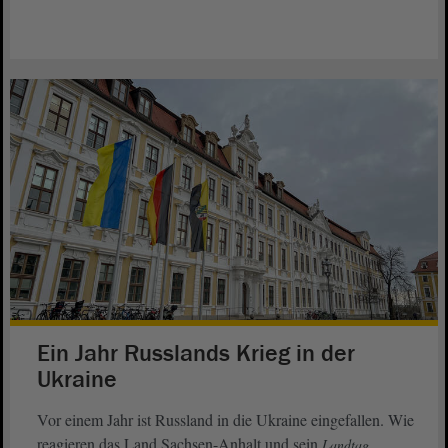
Ein Jahr Russlands Krieg in der
Ukraine
Vor einem Jahr ist Russland in die Ukraine eingefallen. Wie
reagieren das Land Sachsen-Anhalt und sein
Landtag