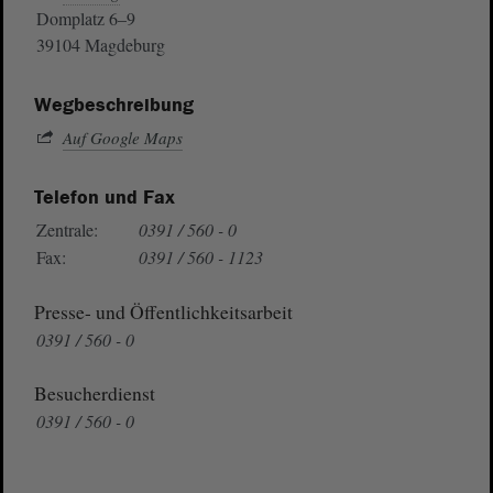
Domplatz 6–9
39104 Magdeburg
Wegbeschreibung
Auf Google Maps
Telefon und Fax
Zentrale:
0391 / 560 - 0
Fax:
0391 / 560 - 1123
Presse- und Öffentlichkeitsarbeit
0391 / 560 - 0
Besucherdienst
0391 / 560 - 0