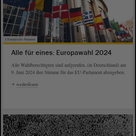
© Europäisches Parlament
Alle für eines: Europawahl 2024
Alle Wahlberechtigten sind aufgerufen, (in Deutschland) am
9. Juni 2024 ihre Stimme für das EU-Parlament abzugeben.
weiterlesen