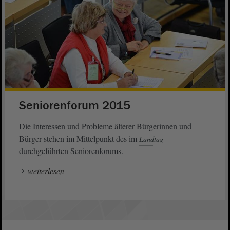
Seniorenforum 2015
Die Interessen und Probleme älterer Bürgerinnen und
Bürger stehen im Mittelpunkt des im
Landtag
durchgeführten Seniorenforums.
weiterlesen