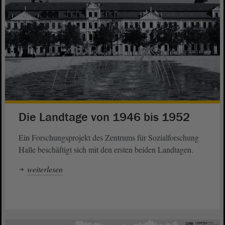
Die Landtage von 1946 bis 1952
Ein Forschungsprojekt des Zentrums für Sozialforschung
Halle beschäftigt sich mit den ersten beiden Landtagen.
weiterlesen