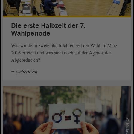
Die erste Halbzeit der 7.
Wahlperiode
Was wurde in zweieinhalb Jahren seit der Wahl im März
2016 erreicht und was steht noch auf der Agenda der
Abgeordneten?
weiterlesen