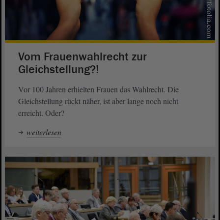
Vom Frauenwahlrecht zur
Gleichstellung?!
Vor 100 Jahren erhielten Frauen das Wahlrecht. Die
Gleichstellung rückt näher, ist aber lange noch nicht
erreicht. Oder?
weiterlesen