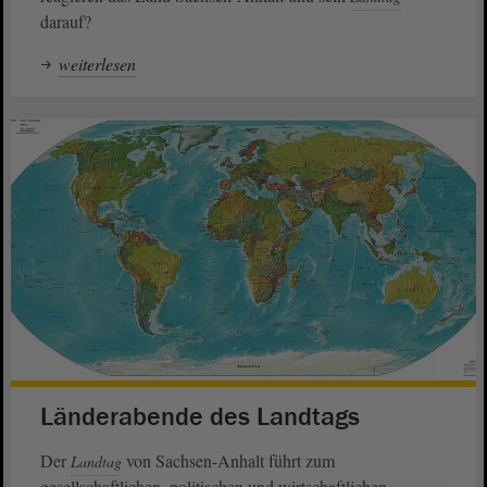
darauf?
weiterlesen
Länderabende des Landtags
Der
von Sachsen-Anhalt führt zum
Landtag
gesellschaftlichen, politischen und wirtschaftlichen