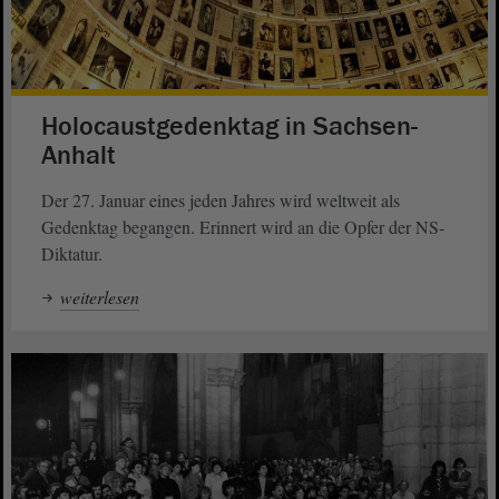
Holocaustgedenktag in Sachsen-
Anhalt
Der 27. Januar eines jeden Jahres wird weltweit als
Gedenktag begangen. Erinnert wird an die Opfer der NS-
Diktatur.
weiterlesen