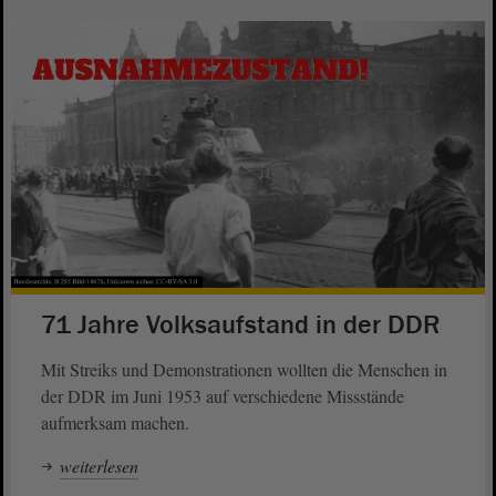
71 Jahre Volksaufstand in der DDR
Mit Streiks und Demonstrationen wollten die Menschen in
der DDR im Juni 1953 auf verschiedene Missstände
aufmerksam machen.
weiterlesen