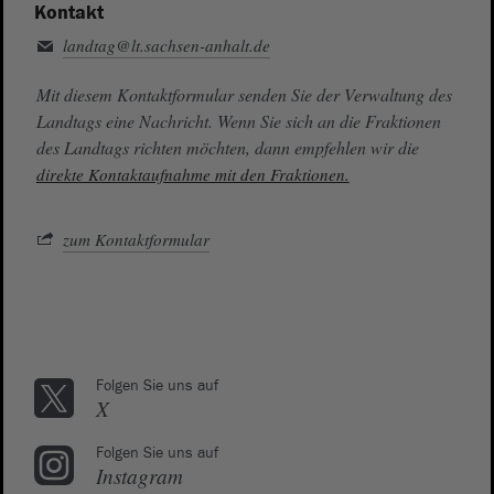
Kontakt
landtag@lt.sachsen-anhalt.de
Mit diesem Kontaktformular senden Sie der Verwaltung des
Landtags eine Nachricht. Wenn Sie sich an die Fraktionen
des Landtags richten möchten, dann empfehlen wir die
direkte Kontaktaufnahme mit den Fraktionen.
zum Kontaktformular
Folgen Sie uns auf
X
Folgen Sie uns auf
Instagram