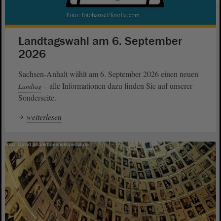
Landtagswahl am 6. September
2026
Sachsen-Anhalt wählt am 6. September 2026 einen neuen
– alle Informationen dazu finden Sie auf unserer
Landtag
Sonderseite.
weiterlesen