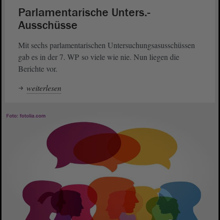
Parlamentarische Unters.-
Ausschüsse
Mit sechs parlamentarischen Untersuchungsasusschüssen
gab es in der 7. WP so viele wie nie. Nun liegen die
Berichte vor.
weiterlesen