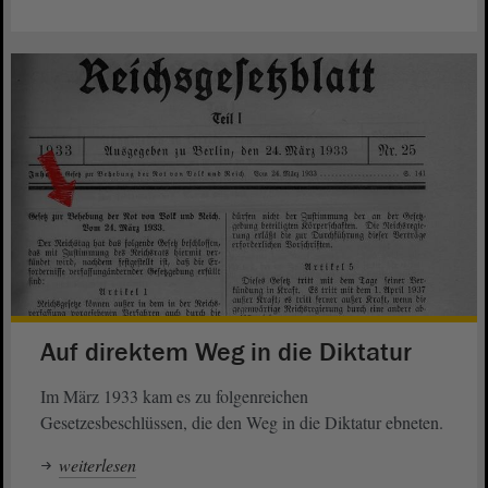
Auf direktem Weg in die Diktatur
Im März 1933 kam es zu folgenreichen
Gesetzesbeschlüssen, die den Weg in die Diktatur ebneten.
weiterlesen