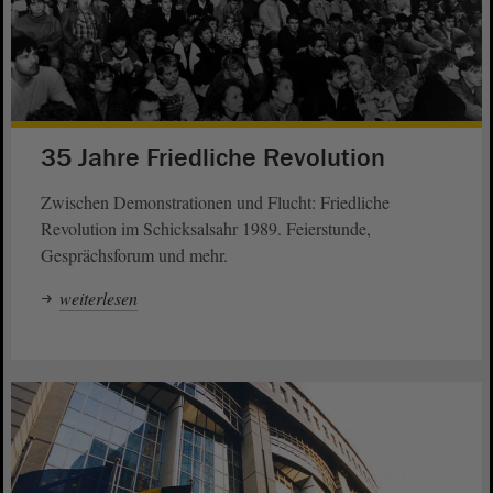
35 Jahre Friedliche Revolution
Zwischen Demonstrationen und Flucht: Friedliche
Revolution im Schicksalsahr 1989. Feierstunde,
Gesprächsforum und mehr.
weiterlesen