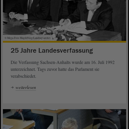
© Mega-Foto Magdeburg/Landtagsarchiv
25 Jahre Landesverfassung
Die Verfassung Sachsen-Anhalts wurde am 16. Juli 1992
unterzeichnet. Tags zuvor hatte das Parlament sie
verabschiedet.
weiterlesen