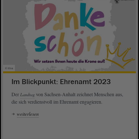
© ltlsa
Im Blickpunkt: Ehrenamt 2023
Der
von Sachsen-Anhalt zeichnet Menschen aus,
Landtag
die sich verdienstvoll im Ehrenamt engagieren.
weiterlesen