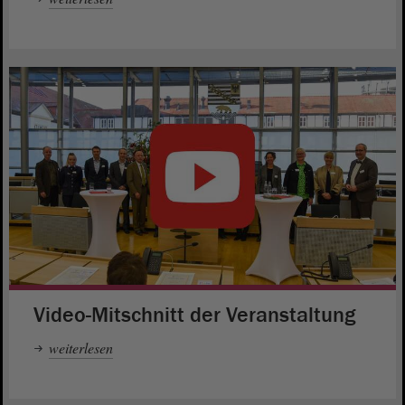
Video-Mitschnitt der Veranstaltung
weiterlesen