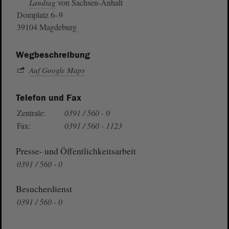
von Sachsen-Anhalt
Landtag
Domplatz 6–9
39104 Magdeburg
Wegbeschreibung
Auf Google Maps
Telefon und Fax
Zentrale:
0391 / 560 - 0
Fax:
0391 / 560 - 1123
Presse- und Öffentlichkeitsarbeit
0391 / 560 - 0
Besucherdienst
0391 / 560 - 0