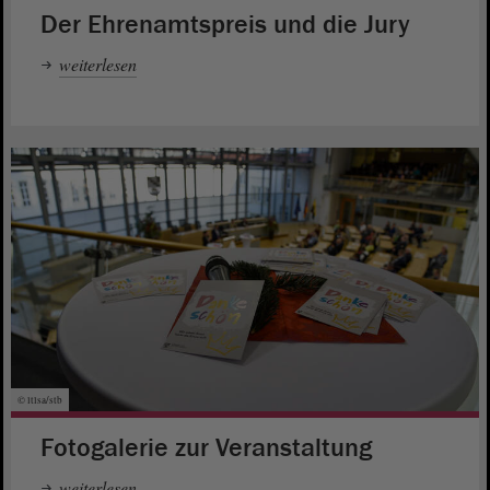
Der Ehrenamtspreis und die Jury
weiterlesen
© ltlsa/stb
Fotogalerie zur Veranstaltung
weiterlesen