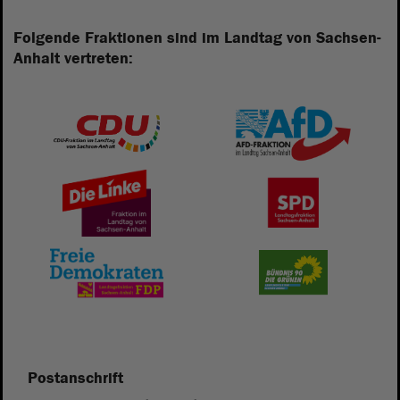
Folgende Fraktionen sind im Landtag von Sachsen-
Anhalt vertreten:
Postanschrift