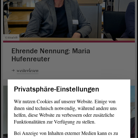
© ltlsa/stb
Ehrende Nennung: Maria
Hufenreuter
weiterlesen
Privatsphäre-Einstellungen
Wir nutzen Cookies auf unserer Website. Einige von
ihnen sind technisch notwendig, während andere uns
helfen, diese Website zu verbessern oder zusätzliche
Funktionalitäten zur Verfügung zu stellen.
Bei Anzeige von Inhalten externer Medien kann es zu