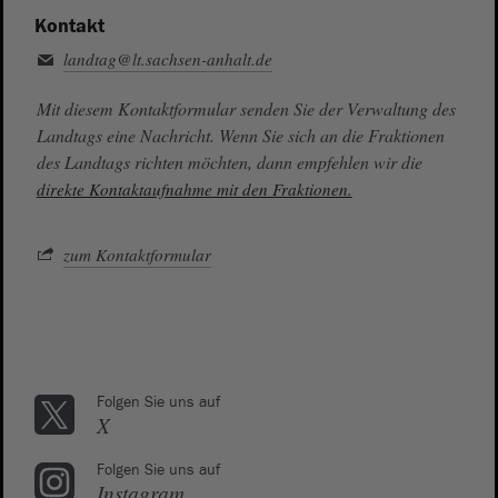
Kontakt
landtag@lt.sachsen-anhalt.de
Mit diesem Kontaktformular senden Sie der Verwaltung des
Landtags eine Nachricht. Wenn Sie sich an die Fraktionen
des Landtags richten möchten, dann empfehlen wir die
direkte Kontaktaufnahme mit den Fraktionen.
zum Kontaktformular
Folgen Sie uns auf
X
Folgen Sie uns auf
Instagram