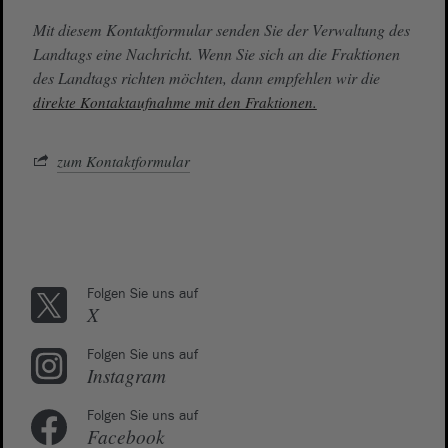
Mit diesem Kontaktformular senden Sie der Verwaltung des
Landtags eine Nachricht. Wenn Sie sich an die Fraktionen
des Landtags richten möchten, dann empfehlen wir die
direkte Kontaktaufnahme mit den Fraktionen.
zum Kontaktformular
Folgen Sie uns auf
X
Folgen Sie uns auf
Instagram
Folgen Sie uns auf
Facebook