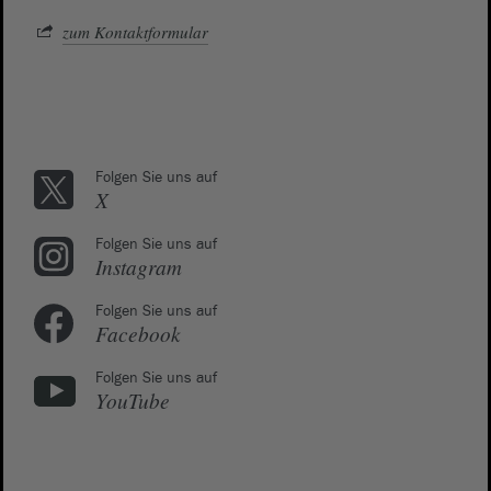
zum Kontaktformular
Folgen Sie uns auf
X
Folgen Sie uns auf
Instagram
Folgen Sie uns auf
Facebook
Folgen Sie uns auf
YouTube