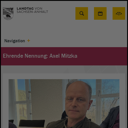
Suche
Navigation
Ehrende Nennung: Axel Mitzka