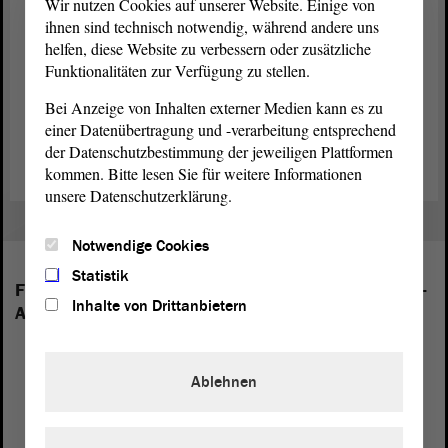
Wir nutzen Cookies auf unserer Website. Einige von
ihnen sind technisch notwendig, während andere uns
helfen, diese Website zu verbessern oder zusätzliche
Funktionalitäten zur Verfügung zu stellen.
Bei Anzeige von Inhalten externer Medien kann es zu
einer Datenübertragung und -verarbeitung entsprechend
der Datenschutzbestimmung der jeweiligen Plattformen
kommen. Bitte lesen Sie für weitere Informationen
unsere Datenschutzerklärung.
Notwendige Cookies
Statistik
Folgende Fraktionen sind im Landtag von Sachsen-
Inhalte von Drittanbietern
Anhalt vertreten:
Ablehnen