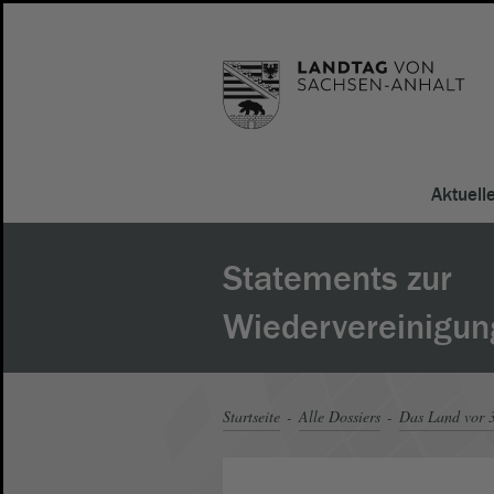
Aktuell
Statements zur
Wiedervereinigun
Startseite
Alle Dossiers
Das Land vor 