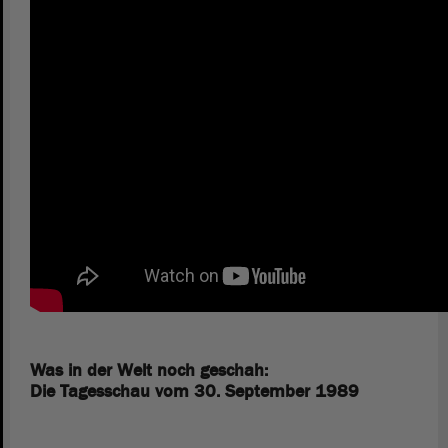
Was in der Welt noch geschah:
Die Tagesschau vom 30. September 1989