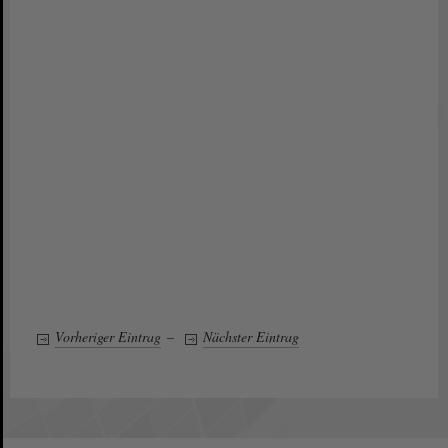
Vorheriger Eintrag
–
Nächster Eintrag