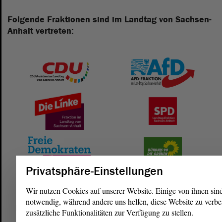
Folgende Fraktionen sind im Landtag von Sachsen-
Anhalt vertreten:
Privatsphäre-Einstellungen
Wir nutzen Cookies auf unserer Website. Einige von ihnen sin
notwendig, während andere uns helfen, diese Website zu verbe
Postanschrift
zusätzliche Funktionalitäten zur Verfügung zu stellen.