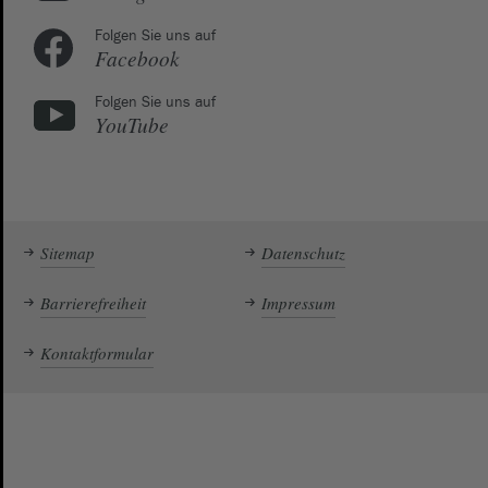
Folgen Sie uns auf
Facebook
Folgen Sie uns auf
YouTube
Sitemap
Datenschutz
Barrierefreiheit
Impressum
Kontaktformular