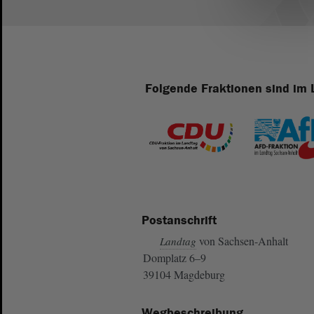
Folgende Fraktionen sind im 
Postanschrift
von Sachsen-Anhalt
Landtag
Domplatz 6–9
39104 Magdeburg
Wegbeschreibung