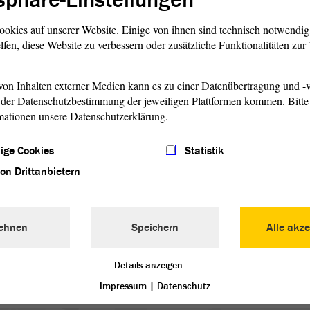
ookies auf unserer Website. Einige von ihnen sind technisch notwendi
lfen, diese Website zu verbessern oder zusätzliche Funktionalitäten zu
on Inhalten externer Medien kann es zu einer Datenübertragung und -v
der Datenschutzbestimmung der jeweiligen Plattformen kommen. Bitte 
mationen unsere Datenschutzerklärung.
ige Cookies
Statistik
von Drittanbietern
ehnen
Speichern
Alle akze
Nächster Eintrag
Details anzeigen
Impressum
|
Datenschutz