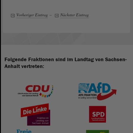
Vorheriger Eintrag
–
Nächster Eintrag
Folgende Fraktionen sind im Landtag von Sachsen-
Anhalt vertreten: