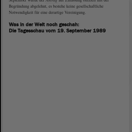
Begründung abgelehnt, es bestehe keine gesellschaftliche
Notwendigkeit für eine derartige Vereinigung.
Was in der Welt noch geschah:
Die Tagesschau vom 19. September 1989