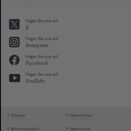
Folgen Sie uns auf
X
Folgen Sie uns auf
Instagram
Folgen Sie uns auf
Facebook
Folgen Sie uns auf
YouTube
Sitemap
Datenschutz
Barrierefreiheit
Impressum