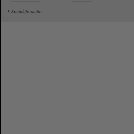
Kontaktformular