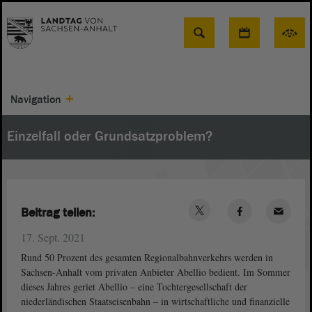
Suche
Navigation
Einzelfall oder Grundsatzproblem?
Beitrag teilen:
17. Sept. 2021
Rund 50 Prozent des gesamten Regionalbahnverkehrs werden in
Sachsen-Anhalt vom privaten Anbieter Abellio bedient. Im Sommer
dieses Jahres geriet Abellio – eine Tochtergesellschaft der
niederländischen Staatseisenbahn – in wirtschaftliche und finanzielle