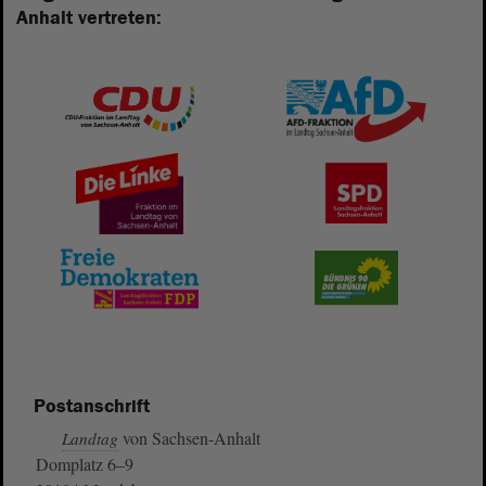
Anhalt vertreten:
Postanschrift
von Sachsen-Anhalt
Landtag
Domplatz 6–9