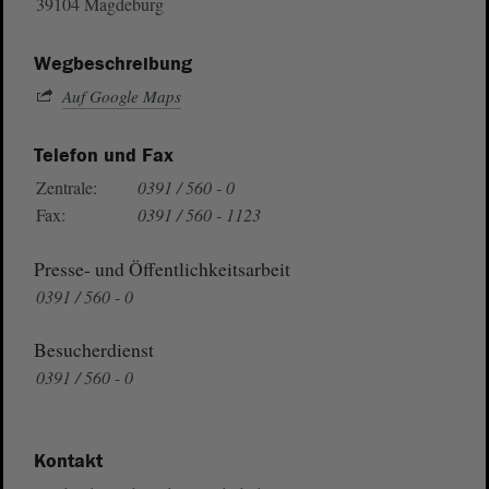
39104 Magdeburg
Wegbeschreibung
Auf Google Maps
Telefon und Fax
Zentrale:
0391 / 560 - 0
Fax:
0391 / 560 - 1123
Presse- und Öffentlichkeitsarbeit
0391 / 560 - 0
Besucherdienst
0391 / 560 - 0
Kontakt