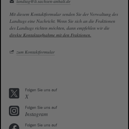
landtag@lt.sachsen-anhalt.de
Mit diesem Kontaktformular senden Sie der Verwaltung des
Landtags eine Nachricht. Wenn Sie sich an die Fraktionen
des Landtags richten möchten, dann empfehlen wir die
direkte Kontaktaufnahme mit den Fraktionen.
zum Kontaktformular
Folgen Sie uns auf
X
Folgen Sie uns auf
Instagram
Folgen Sie uns auf