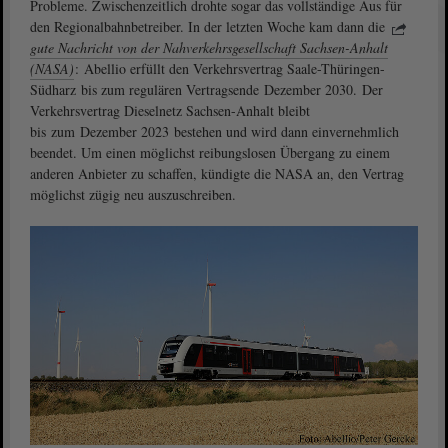
Probleme. Zwischenzeitlich drohte sogar das vollständige Aus für
den Regionalbahnbetreiber. In der letzten Woche kam dann die
gute Nachricht von der Nahverkehrsgesellschaft Sachsen-Anhalt
(NASA)
: Abellio erfüllt den Verkehrsvertrag Saale-Thüringen-
Südharz bis zum regulären Vertragsende Dezember 2030. Der
Verkehrsvertrag Dieselnetz Sachsen-Anhalt bleibt
bis zum Dezember 2023 bestehen und wird dann einvernehmlich
beendet. Um einen möglichst reibungslosen Übergang zu einem
anderen Anbieter zu schaffen, kündigte die NASA an, den Vertrag
möglichst zügig neu auszuschreiben.