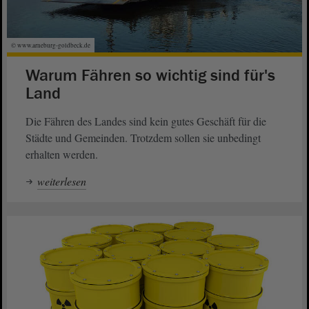
© www.arneburg-goldbeck.de
Warum Fähren so wichtig sind für's
Land
Die Fähren des Landes sind kein gutes Geschäft für die
Städte und Gemeinden. Trotzdem sollen sie unbedingt
erhalten werden.
weiterlesen