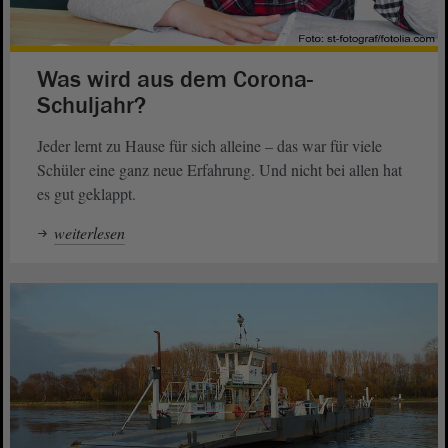
Was wird aus dem Corona-
Schuljahr?
Jeder lernt zu Hause für sich alleine – das war für viele
Schüler eine ganz neue Erfahrung. Und nicht bei allen hat
es gut geklappt.
weiterlesen