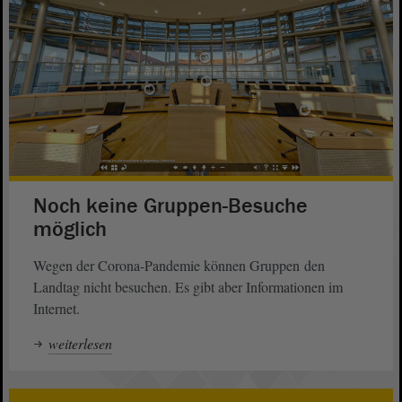
Noch keine Gruppen-Besuche
möglich
Wegen der Corona-Pandemie können Gruppen den
Landtag nicht besuchen. Es gibt aber Informationen im
Internet.
weiterlesen