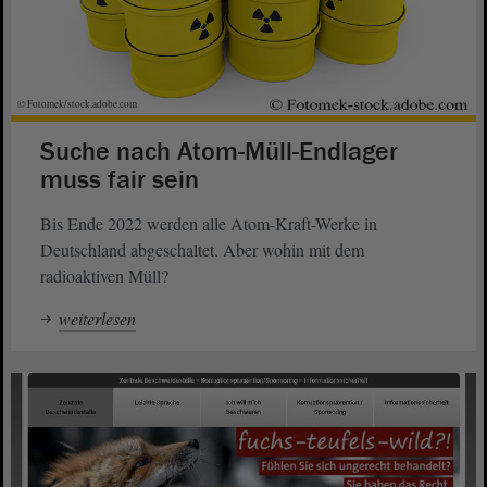
© Fotomek/stock.adobe.com
Suche nach Atom-Müll-Endlager
muss fair sein
Bis Ende 2022 werden alle Atom-Kraft-Werke in
Deutschland abgeschaltet. Aber wohin mit dem
radioaktiven Müll?
weiterlesen