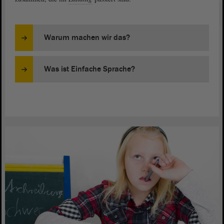
Warum machen wir das?
Was ist Einfache Sprache?