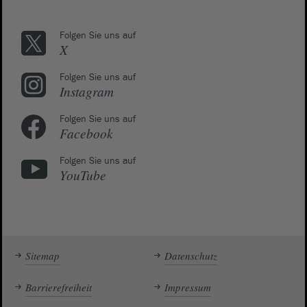
Folgen Sie uns auf
X
Folgen Sie uns auf
Instagram
Folgen Sie uns auf
Facebook
Folgen Sie uns auf
YouTube
Sitemap
Datenschutz
Barrierefreiheit
Impressum