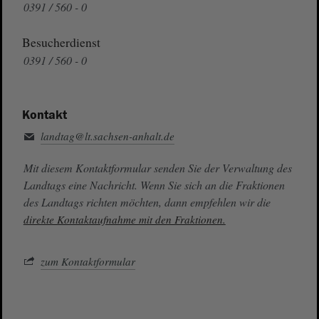
0391 / 560 - 0
Besucherdienst
0391 / 560 - 0
Kontakt
landtag@lt.sachsen-anhalt.de
Mit diesem Kontaktformular senden Sie der Verwaltung des
Landtags eine Nachricht. Wenn Sie sich an die Fraktionen
des Landtags richten möchten, dann empfehlen wir die
direkte Kontaktaufnahme mit den Fraktionen.
zum Kontaktformular