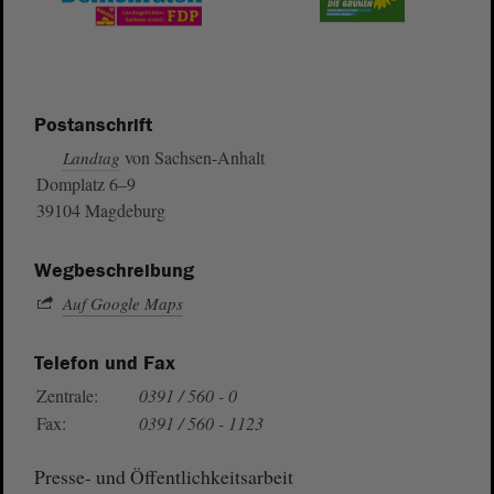
Postanschrift
von Sachsen-Anhalt
Landtag
Domplatz 6–9
39104 Magdeburg
Wegbeschreibung
Auf Google Maps
Telefon und Fax
Zentrale:
0391 / 560 - 0
Fax:
0391 / 560 - 1123
Presse- und Öffentlichkeitsarbeit