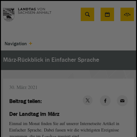
Suche
Navigation
März-Rückblick in Einfacher Sprache
30. März 2021
Beitrag teilen:
Der Landtag im März
Einmal im Monat finden Sie auf unserer Internetseite Artikel in
Einfacher Sprache. Dabei fassen wir die wichtigsten Ereignisse
zusammen, die im
Landtag
passiert sind.