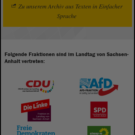
Zu unserem Archiv aus Texten in Einfacher
Sprache
Folgende Fraktionen sind im Landtag von Sachsen-
Anhalt vertreten: