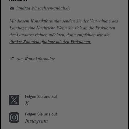
landtag@lt.sachsen-anhalt.de
Mit diesem Kontaktformular senden Sie der Verwaltung des
Landtags eine Nachricht. Wenn Sie sich an die Fraktionen
des Landtags richten möchten, dann empfehlen wir die
direkte Kontaktaufnahme mit den Fraktionen.
zum Kontaktformular
Folgen Sie uns auf
X
Folgen Sie uns auf
Instagram