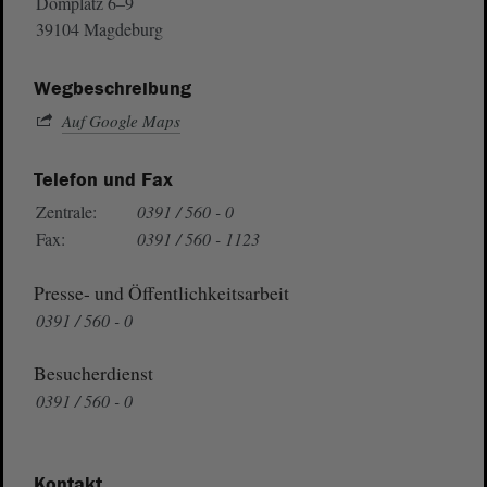
Domplatz 6–9
39104 Magdeburg
Wegbeschreibung
Auf Google Maps
Telefon und Fax
Zentrale:
0391 / 560 - 0
Fax:
0391 / 560 - 1123
Presse- und Öffentlichkeitsarbeit
0391 / 560 - 0
Besucherdienst
0391 / 560 - 0
Kontakt