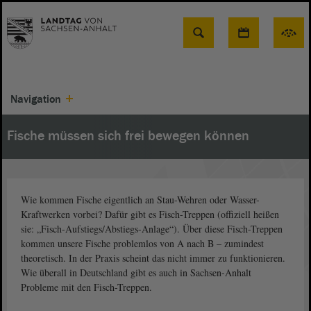
Suche
Navigation
Fische müssen sich frei bewegen können
Wie kommen Fische eigentlich an Stau-Wehren oder Wasser-
Kraftwerken vorbei? Dafür gibt es Fisch-Treppen (offiziell heißen
sie: „Fisch-Aufstiegs/Abstiegs-Anlage“). Über diese Fisch-Treppen
kommen unsere Fische problemlos von A nach B – zumindest
theoretisch. In der Praxis scheint das nicht immer zu funktionieren.
Wie überall in Deutschland gibt es auch in Sachsen-Anhalt
Probleme mit den Fisch-Treppen.