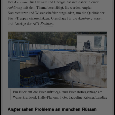
Der
Ausschuss
für Umwelt und Energie hat sich daher in einer
Anhörung
mit dem Thema beschäftigt. Es wurden Angler,
Naturschützer und Wissenschaftler eingeladen, um die Qualität der
Fisch-Treppen einzuschätzen. Grundlage für die
Anhörung
waren
drei Anträge der AfD-
Fraktion
.
Ein Blick auf die Fischauftstiegs- und Fischabstiegsanlage am
Wasserkraftwerk Halle-Planena. Foto: Jaqueline Kriener/Landtag
Angler sehen Probleme an manchen Flüssen