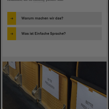
Warum machen wir das?
Was ist Einfache Sprache?