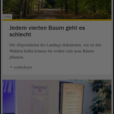
© ltlsa
Jedem vierten Baum geht es
schlecht
Die Abgeordneten des Landtags diskutierten, wie sie den
Wäldern helfen können Sie wollen viele neue Bäume
pflanzen.
weiterlesen