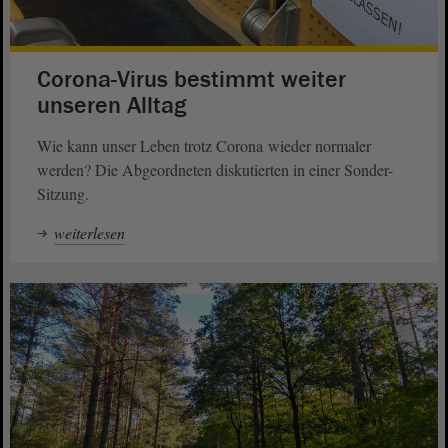
Corona-Virus bestimmt weiter
unseren Alltag
Wie kann unser Leben trotz Corona wieder normaler
werden? Die Abgeordneten diskutierten in einer Sonder-
Sitzung.
weiterlesen