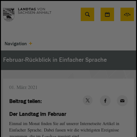
Suche
Navigation
Februar-Rückblick in Einfacher Sprache
01. März 2021
Beitrag teilen:
Der Landtag im Februar
Einmal im Monat finden Sie auf unserer Internetseite Artikel in
Einfacher Sprache. Dabei fassen wir die wichtigsten Ereignisse
zusammen, die im
Landtag
passiert sind.