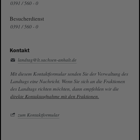
0391 / 560 - 0
Besucherdienst
0391 / 560 - 0
Kontakt
landtag@lt.sachsen-anhalt.de
Mit diesem Kontaktformular senden Sie der Verwaltung des
Landtags eine Nachricht. Wenn Sie sich an die Fraktionen
des Landtags richten möchten, dann empfehlen wir die
direkte Kontaktaufnahme mit den Fraktionen.
zum Kontaktformular