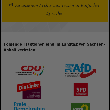
Zu unserem Archiv aus Texten in Einfacher
Sprache
Folgende Fraktionen sind im Landtag von Sachsen-
Anhalt vertreten: