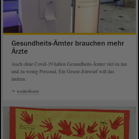
Gesundheits-Ämter brauchen mehr
Ärzte
Auch ohne Covid-19 haben Gesundheits-Ämter viel zu tun
und zu wenig Personal. Ein Gesetz-Entwurf will das
ändern.
weiterlesen