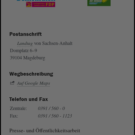
Postanschrift
von Sachsen-Anhalt
Landtag
Domplatz 6–9
39104 Magdeburg
Wegbeschreibung
Auf Google Maps
Telefon und Fax
Zentrale:
0391 / 560 - 0
Fax:
0391 / 560 - 1123
Presse- und Öffentlichkeitsarbeit