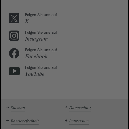
Folgen Sie uns auf
X
Folgen Sie uns auf
Instagram
Folgen Sie uns auf
Facebook
Folgen Sie uns auf
YouTube
Sitemap
Datenschutz
Barrierefreiheit
Impressum