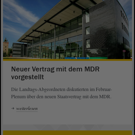
Neuer Vertrag mit dem MDR
vorgestellt
Die Landtags-Abgeordneten diskutierten im Februar-
Plenum über den neuen Staatsvertrag mit dem MDR.
weiterlesen