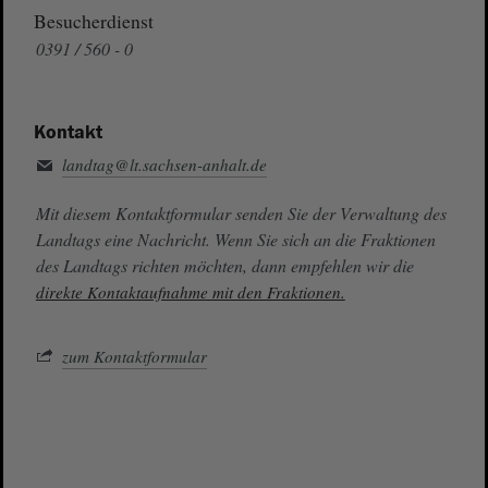
Besucherdienst
0391 / 560 - 0
Kontakt
landtag@lt.sachsen-anhalt.de
Mit diesem Kontaktformular senden Sie der Verwaltung des
Landtags eine Nachricht. Wenn Sie sich an die Fraktionen
des Landtags richten möchten, dann empfehlen wir die
direkte Kontaktaufnahme mit den Fraktionen.
zum Kontaktformular