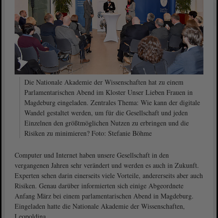
Die Nationale Akademie der Wissenschaften hat zu einem
Parlamentarischen Abend im Kloster Unser Lieben Frauen in
Magdeburg eingeladen. Zentrales Thema: Wie kann der digitale
Wandel gestaltet werden, um für die Gesellschaft und jeden
Einzelnen den größtmöglichen Nutzen zu erbringen und die
Risiken zu minimieren? Foto: Stefanie Böhme
Computer und Internet haben unsere Gesellschaft in den
vergangenen Jahren sehr verändert und werden es auch in Zukunft.
Experten sehen darin einerseits viele Vorteile, andererseits aber auch
Risiken. Genau darüber informierten sich einige Abgeordnete
Anfang März bei einem parlamentarischen Abend in Magdeburg.
Eingeladen hatte die Nationale Akademie der Wissenschaften,
Leopoldina.