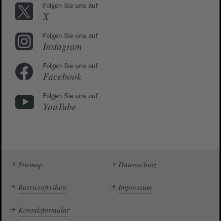
Folgen Sie uns auf
X
Folgen Sie uns auf
Instagram
Folgen Sie uns auf
Facebook
Folgen Sie uns auf
YouTube
Sitemap
Datenschutz
Barrierefreiheit
Impressum
Kontaktformular