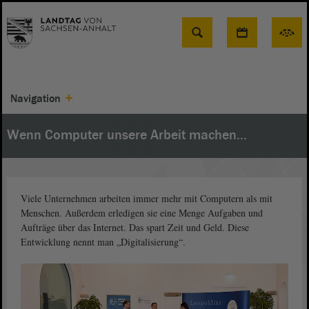
Suche
Navigation
Wenn Computer unsere Arbeit machen...
Viele Unternehmen arbeiten immer mehr mit Computern als mit
Menschen. Außerdem erledigen sie eine Menge Aufgaben und
Aufträge über das Internet. Das spart Zeit und Geld. Diese
Entwicklung nennt man „Digitalisierung“.