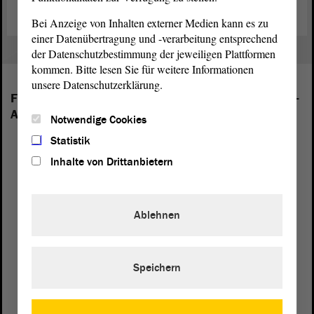
Bei Anzeige von Inhalten externer Medien kann es zu
einer Datenübertragung und -verarbeitung entsprechend
der Datenschutzbestimmung der jeweiligen Plattformen
kommen. Bitte lesen Sie für weitere Informationen
unsere Datenschutzerklärung.
Folgende Fraktionen sind im Landtag von Sachsen-
Anhalt vertreten:
Notwendige Cookies
Statistik
Inhalte von Drittanbietern
Ablehnen
Speichern