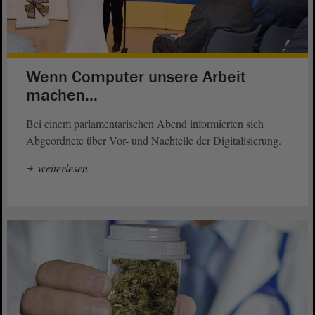
Wenn Computer unsere Arbeit
machen...
Bei einem parlamentarischen Abend informierten sich
Abgeordnete über Vor- und Nachteile der Digitalisierung.
weiterlesen