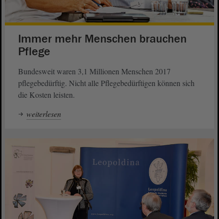
Immer mehr Menschen brauchen
Pflege
Bundesweit waren 3,1 Millionen Menschen 2017
pflegebedürftig. Nicht alle Pflegebedürftigen können sich
die Kosten leisten.
weiterlesen