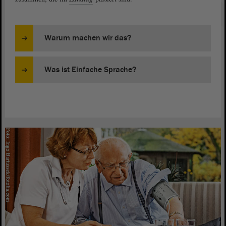
Warum machen wir das?
Was ist Einfache Sprache?