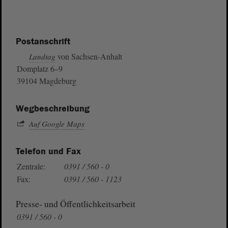
Postanschrift
von Sachsen-Anhalt
Landtag
Domplatz 6–9
39104 Magdeburg
Wegbeschreibung
Auf Google Maps
Telefon und Fax
Zentrale:
0391 / 560 - 0
Fax:
0391 / 560 - 1123
Presse- und Öffentlichkeitsarbeit
0391 / 560 - 0