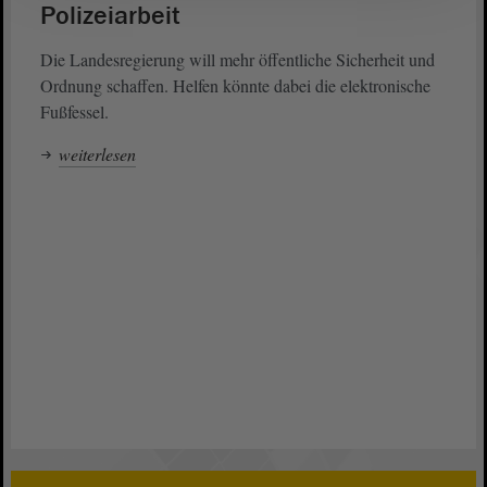
Polizeiarbeit
Die Landesregierung will mehr öffentliche Sicherheit und
Ordnung schaffen. Helfen könnte dabei die elektronische
Fußfessel.
weiterlesen