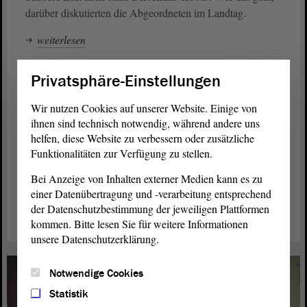
darüber diskutierten die Abgeordneten im Landtag.
weiterlesen
Privatsphäre-Einstellungen
Wir nutzen Cookies auf unserer Website. Einige von
ihnen sind technisch notwendig, während andere uns
helfen, diese Website zu verbessern oder zusätzliche
Funktionalitäten zur Verfügung zu stellen.
Bei Anzeige von Inhalten externer Medien kann es zu
einer Datenübertragung und -verarbeitung entsprechend
der Datenschutzbestimmung der jeweiligen Plattformen
kommen. Bitte lesen Sie für weitere Informationen
unsere Datenschutzerklärung.
Notwendige Cookies
Statistik