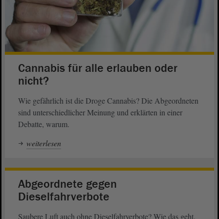
Cannabis für alle erlauben oder
nicht?
Wie gefährlich ist die Droge Cannabis? Die Abgeordneten
sind unterschiedlicher Meinung und erklärten in einer
Debatte, warum.
weiterlesen
Abgeordnete gegen
Dieselfahrverbote
Saubere Luft auch ohne Dieselfahrverbote? Wie das geht,