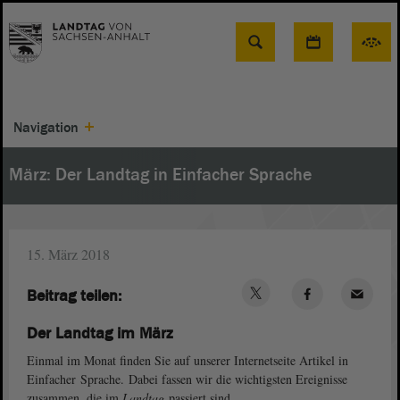
Suche
Navigation
März: Der Landtag in Einfacher Sprache
15. März 2018
Beitrag teilen:
Der Landtag im März
Einmal im Monat finden Sie auf unserer Internetseite Artikel in
Einfacher Sprache. Dabei fassen wir die wichtigsten Ereignisse
zusammen, die im
Landtag
passiert sind.