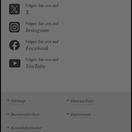
Folgen Sie uns auf
X
Folgen Sie uns auf
Instagram
Folgen Sie uns auf
Facebook
Folgen Sie uns auf
YouTube
Sitemap
Datenschutz
Barrierefreiheit
Impressum
Kontaktformular