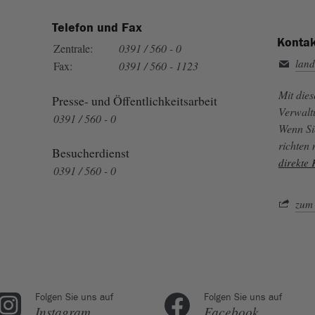
Telefon und Fax
Kontak
Zentrale:
0391 / 560 - 0
land
Fax:
0391 / 560 - 1123
Mit die
Presse- und Öffentlichkeitsarbeit
Verwalt
0391 / 560 - 0
Wenn Si
richten
Besucherdienst
direkte
0391 / 560 - 0
zum 
Folgen Sie uns auf
Folgen Sie uns auf
Instagram
Facebook