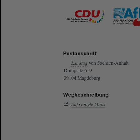
Postanschrift
von Sachsen-Anhalt
Landtag
Domplatz 6–9
39104 Magdeburg
Wegbeschreibung
Auf Google Maps