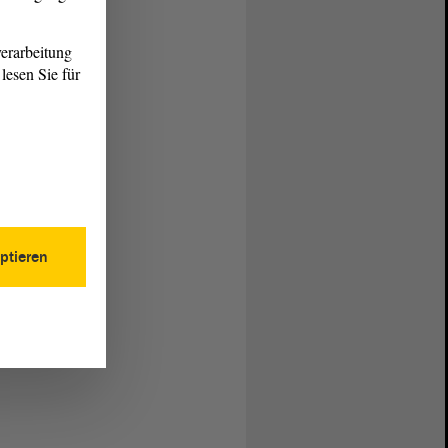
erarbeitung
lesen Sie für
ptieren