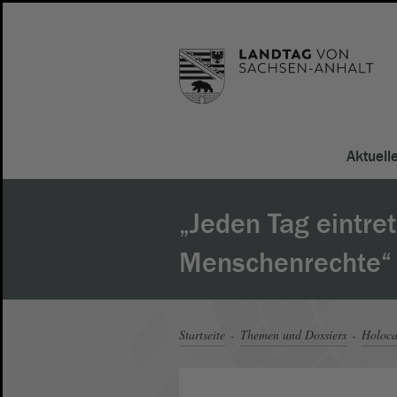
Aktuell
„Jeden Tag eintret
Menschenrechte“
Startseite
Themen und Dossiers
Holoca