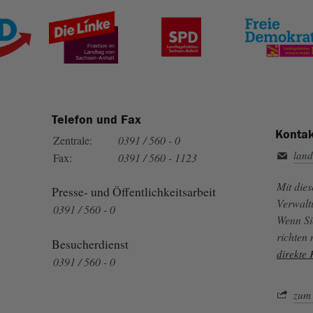
Telefon und Fax
Kontak
Zentrale:
0391 / 560 - 0
land
Fax:
0391 / 560 - 1123
Mit die
Presse- und Öffentlichkeitsarbeit
Verwalt
0391 / 560 - 0
Wenn Si
richten
Besucherdienst
direkte
0391 / 560 - 0
zum 