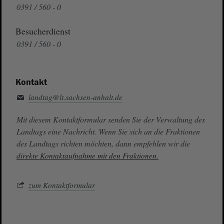
0391 / 560 - 0
Besucherdienst
0391 / 560 - 0
Kontakt
landtag@lt.sachsen-anhalt.de
Mit diesem Kontaktformular senden Sie der Verwaltung des
Landtags eine Nachricht. Wenn Sie sich an die Fraktionen
des Landtags richten möchten, dann empfehlen wir die
direkte Kontaktaufnahme mit den Fraktionen.
zum Kontaktformular