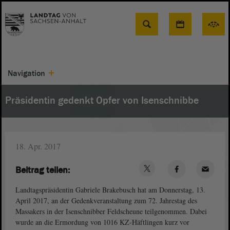
Suche
Navigation
Präsidentin gedenkt Opfer von Isenschnibbe
18. Apr. 2017
Beitrag teilen:
Landtagspräsidentin Gabriele Brakebusch hat am Donnerstag, 13.
April 2017, an der Gedenkveranstaltung zum 72. Jahrestag des
Massakers in der Isenschnibber Feldscheune teilgenommen. Dabei
wurde an die Ermordung von 1016 KZ-Häftlingen kurz vor