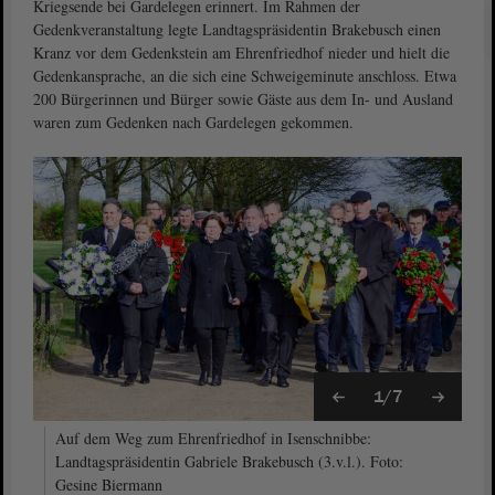
Kriegsende bei Gardelegen erinnert. Im Rahmen der
Gedenkveranstaltung legte Landtagspräsidentin Brakebusch einen
Kranz vor dem Gedenkstein am Ehrenfriedhof nieder und hielt die
Gedenkansprache, an die sich eine Schweigeminute anschloss. Etwa
200 Bürgerinnen und Bürger sowie Gäste aus dem In- und Ausland
waren zum Gedenken nach Gardelegen gekommen.
1/7
Auf dem Weg zum Ehrenfriedhof in Isenschnibbe:
Landtagspräsidentin Gabriele Brakebusch (3.v.l.). Foto:
Gesine Biermann