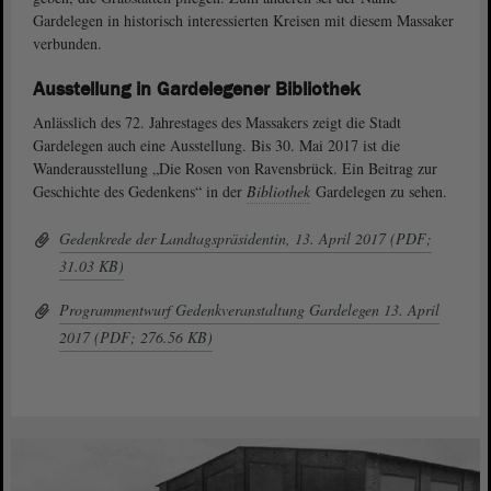
Gardelegen in historisch interessierten Kreisen mit diesem Massaker
verbunden.
Ausstellung in Gardelegener Bibliothek
Anlässlich des 72. Jahrestages des Massakers zeigt die Stadt
Gardelegen auch eine Ausstellung. Bis 30. Mai 2017 ist die
Wanderausstellung „Die Rosen von Ravensbrück. Ein Beitrag zur
Geschichte des Gedenkens“ in der
Bibliothek
Gardelegen zu sehen.
Gedenkrede der Landtagspräsidentin, 13. April 2017 (PDF;
31.03 KB)
Programmentwurf Gedenkveranstaltung Gardelegen 13. April
2017 (PDF; 276.56 KB)