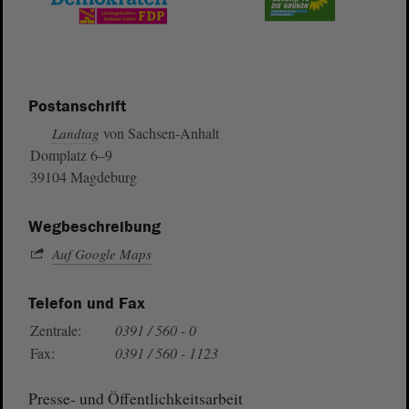
Postanschrift
von Sachsen-Anhalt
Landtag
Domplatz 6–9
39104 Magdeburg
Wegbeschreibung
Auf Google Maps
Telefon und Fax
Zentrale:
0391 / 560 - 0
Fax:
0391 / 560 - 1123
Presse- und Öffentlichkeitsarbeit