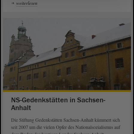
weiterlesen
NS-Gedenkstätten in Sachsen-
Anhalt
Die Stiftung Gedenkstätten Sachsen-Anhalt kümmert sich
seit 2007 um die vielen Opfer des Nationalsozialismus auf