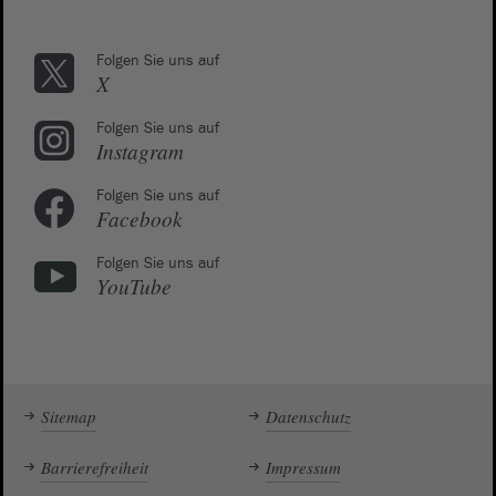
Folgen Sie uns auf
X
Folgen Sie uns auf
Instagram
Folgen Sie uns auf
Facebook
Folgen Sie uns auf
YouTube
Sitemap
Datenschutz
Barrierefreiheit
Impressum