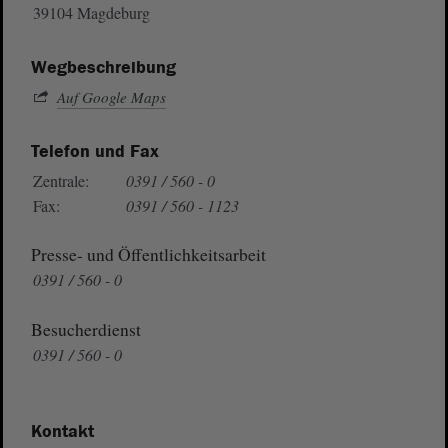
39104 Magdeburg
Wegbeschreibung
Auf Google Maps
Telefon und Fax
Zentrale:
0391 / 560 - 0
Fax:
0391 / 560 - 1123
Presse- und Öffentlichkeitsarbeit
0391 / 560 - 0
Besucherdienst
0391 / 560 - 0
Kontakt