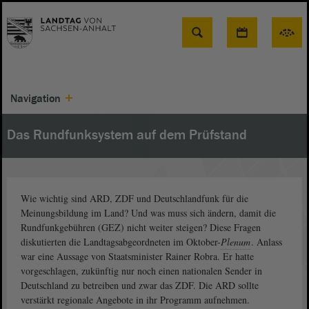
Suche
Navigation
Das Rundfunksystem auf dem Prüfstand
Wie wichtig sind ARD, ZDF und Deutschlandfunk für die
Meinungsbildung im Land? Und was muss sich ändern, damit die
Rundfunkgebühren (GEZ) nicht weiter steigen? Diese Fragen
diskutierten die Landtagsabgeordneten im Oktober-
Plenum
. Anlass
war eine Aussage von Staatsminister Rainer Robra. Er hatte
vorgeschlagen, zukünftig nur noch einen nationalen Sender in
Deutschland zu betreiben und zwar das ZDF. Die ARD sollte
verstärkt regionale Angebote in ihr Programm aufnehmen.