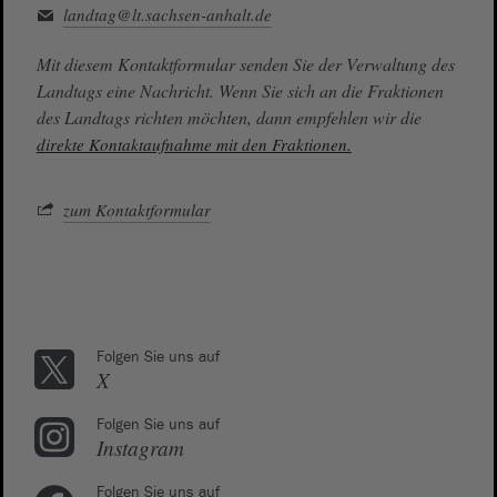
landtag@lt.sachsen-anhalt.de
Mit diesem Kontaktformular senden Sie der Verwaltung des
Landtags eine Nachricht. Wenn Sie sich an die Fraktionen
des Landtags richten möchten, dann empfehlen wir die
direkte Kontaktaufnahme mit den Fraktionen.
zum Kontaktformular
Folgen Sie uns auf
X
Folgen Sie uns auf
Instagram
Folgen Sie uns auf