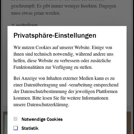
geschrumpft. Es gibt immer weniger Insekten. Dagegen
muss etwas getan werden.
weiterlesen
Privatsphäre-Einstellungen
Wir nutzen Cookies auf unserer Website. Einige von
ihnen sind technisch notwendig, während andere uns
helfen, diese Website zu verbessern oder zusätzliche
Funktionalitäten zur Verfügung zu stellen.
Bei Anzeige von Inhalten externer Medien kann es zu
einer Datenübertragung und -verarbeitung entsprechend
der Datenschutzbestimmung der jeweiligen Plattformen
kommen. Bitte lesen Sie für weitere Informationen
unsere Datenschutzerklärung.
Notwendige Cookies
Statistik