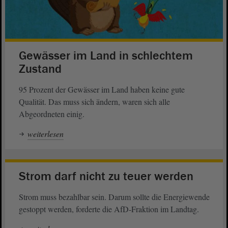
Gewässer im Land in schlechtem
Zustand
95 Prozent der Gewässer im Land haben keine gute
Qualität. Das muss sich ändern, waren sich alle
Abgeordneten einig.
weiterlesen
Strom darf nicht zu teuer werden
Strom muss bezahlbar sein. Darum sollte die Energiewende
gestoppt werden, forderte die AfD-Fraktion im Landtag.