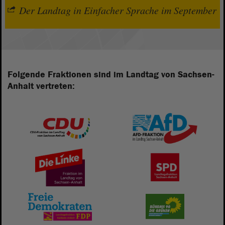
Der Landtag in Einfacher Sprache im September
Folgende Fraktionen sind im Landtag von Sachsen-
Anhalt vertreten: