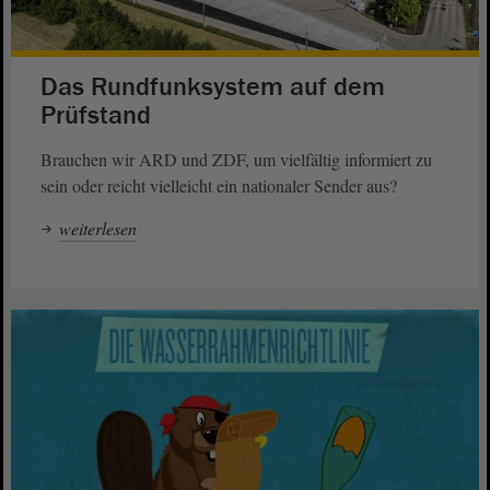
Das Rundfunksystem auf dem
Prüfstand
Brauchen wir ARD und ZDF, um vielfältig informiert zu
sein oder reicht vielleicht ein nationaler Sender aus?
weiterlesen