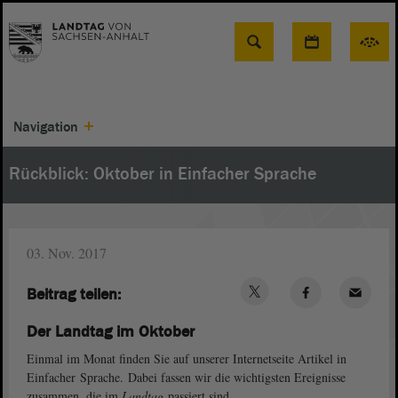
Suche
Navigation
Rückblick: Oktober in Einfacher Sprache
03. Nov. 2017
Beitrag teilen:
Der Landtag im Oktober
Einmal im Monat finden Sie auf unserer Internetseite Artikel in
Einfacher Sprache. Dabei fassen wir die wichtigsten Ereignisse
zusammen, die im
Landtag
passiert sind.