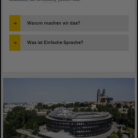
Warum machen wir das?
Was ist Einfache Sprache?