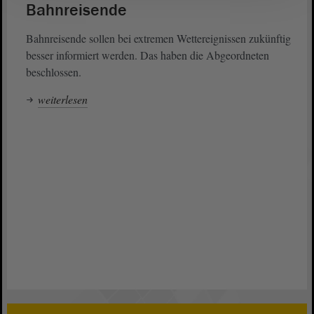
Bahnreisende
Bahnreisende sollen bei extremen Wettereignissen zukünftig
besser informiert werden. Das haben die Abgeordneten
beschlossen.
weiterlesen