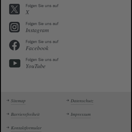
Folgen Sie uns auf
X
Folgen Sie uns auf
Instagram
Folgen Sie uns auf
Facebook
Folgen Sie uns auf
YouTube
Sitemap
Datenschutz
Barrierefreiheit
Impressum
Kontaktformular