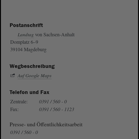
Postanschrift
von Sachsen-Anhalt
Landtag
Domplatz 6–9
39104 Magdeburg
Wegbeschreibung
Auf Google Maps
Telefon und Fax
Zentrale:
0391 / 560 - 0
Fax:
0391 / 560 - 1123
Presse- und Öffentlichkeitsarbeit
0391 / 560 - 0