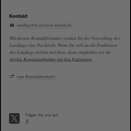
Kontakt
landtag@lt.sachsen-anhalt.de
Mit diesem Kontaktformular senden Sie der Verwaltung des
Landtags eine Nachricht. Wenn Sie sich an die Fraktionen
des Landtags richten möchten, dann empfehlen wir die
direkte Kontaktaufnahme mit den Fraktionen.
zum Kontaktformular
Folgen Sie uns auf
X