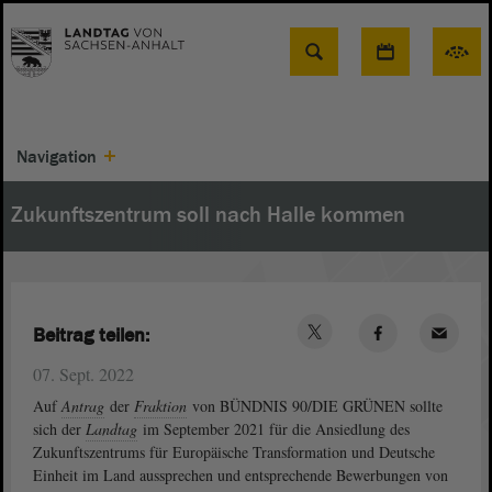
Suche
Navigation
Zukunftszentrum soll nach Halle kommen
Beitrag teilen:
07. Sept. 2022
Auf
Antrag
der
Fraktion
von BÜNDNIS 90/DIE GRÜNEN sollte
sich der
Landtag
im September 2021 für die Ansiedlung des
Zukunftszentrums für Europäische Transformation und Deutsche
Einheit im Land aussprechen und entsprechende Bewerbungen von