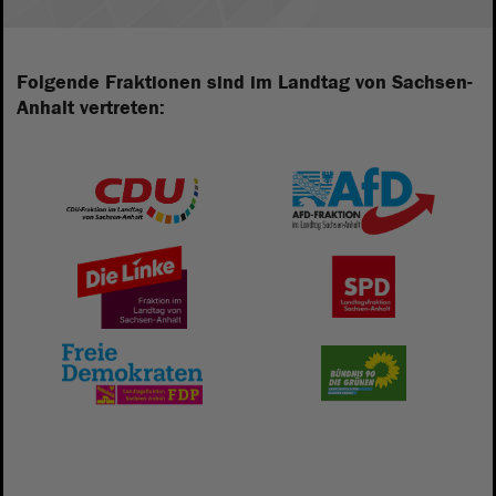
Folgende Fraktionen sind im Landtag von Sachsen-
Anhalt vertreten: