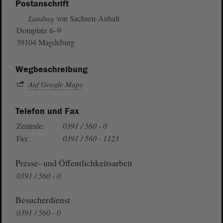
Postanschrift
von Sachsen-Anhalt
Landtag
Domplatz 6–9
39104 Magdeburg
Wegbeschreibung
Auf Google Maps
Telefon und Fax
Zentrale:
0391 / 560 - 0
Fax:
0391 / 560 - 1123
Presse- und Öffentlichkeitsarbeit
0391 / 560 - 0
Besucherdienst
0391 / 560 - 0