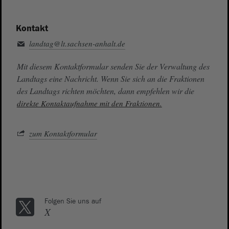
Kontakt
landtag@lt.sachsen-anhalt.de
Mit diesem Kontaktformular senden Sie der Verwaltung des
Landtags eine Nachricht. Wenn Sie sich an die Fraktionen
des Landtags richten möchten, dann empfehlen wir die
direkte Kontaktaufnahme mit den Fraktionen.
zum Kontaktformular
Folgen Sie uns auf
X