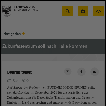
Suche
Navigation
Zukunftszentrum soll nach Halle kommen
Beitrag teilen:
07. Sept. 2022
Auf
Antrag
der
Fraktion
von BÜNDNIS 90/DIE GRÜNEN sollte
sich der
Landtag
im September 2021 für die Ansiedlung des
Zukunftszentrums für Europäische Transformation und Deutsche
Einheit im Land aussprechen und entsprechende Bewerbungen von