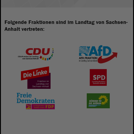
Folgende Fraktionen sind im Landtag von Sachsen-
Anhalt vertreten: