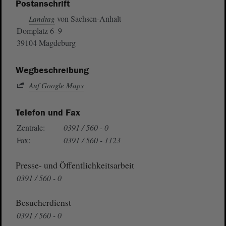
Postanschrift
von Sachsen-Anhalt
Landtag
Domplatz 6–9
39104 Magdeburg
Wegbeschreibung
Auf Google Maps
Telefon und Fax
Zentrale:
0391 / 560 - 0
Fax:
0391 / 560 - 1123
Presse- und Öffentlichkeitsarbeit
0391 / 560 - 0
Besucherdienst
0391 / 560 - 0