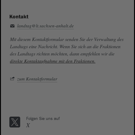
Kontakt
landtag@lt.sachsen-anhalt.de
Mit diesem Kontaktformular senden Sie der Verwaltung des
Landtags eine Nachricht. Wenn Sie sich an die Fraktionen
des Landtags richten möchten, dann empfehlen wir die
direkte Kontaktaufnahme mit den Fraktionen.
zum Kontaktformular
Folgen Sie uns auf
X