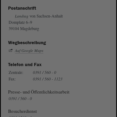
Postanschrift
von Sachsen-Anhalt
Landtag
Domplatz 6–9
39104 Magdeburg
Wegbeschreibung
Auf Google Maps
Telefon und Fax
Zentrale:
0391 / 560 - 0
Fax:
0391 / 560 - 1123
Presse- und Öffentlichkeitsarbeit
0391 / 560 - 0
Besucherdienst