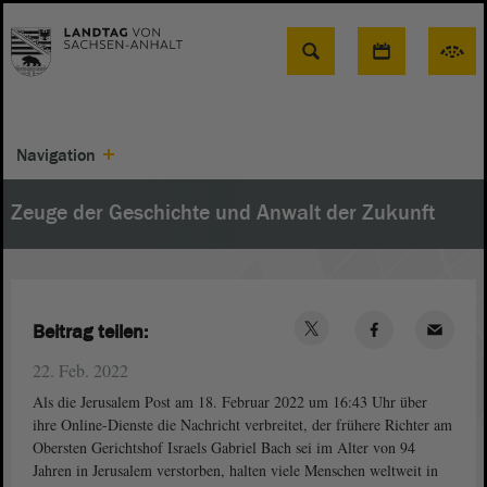
Suche
Navigation
Zeuge der Geschichte und Anwalt der Zukunft
Beitrag teilen:
22. Feb. 2022
Als die Jerusalem Post am 18. Februar 2022 um 16:43 Uhr über
ihre Online-Dienste die Nachricht verbreitet, der frühere Richter am
Obersten Gerichtshof Israels Gabriel Bach sei im Alter von 94
Jahren in Jerusalem verstorben, halten viele Menschen weltweit in