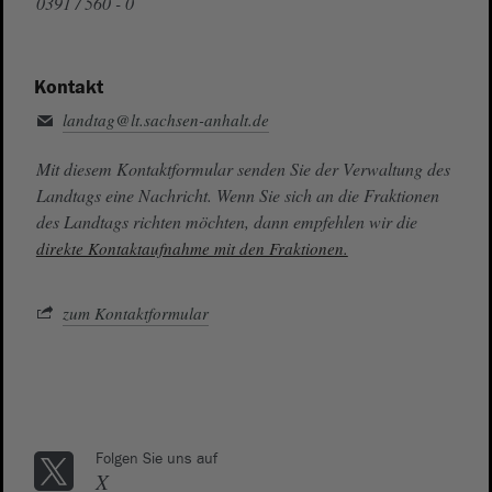
0391 / 560 - 0
Kontakt
landtag@lt.sachsen-anhalt.de
Mit diesem Kontaktformular senden Sie der Verwaltung des
Landtags eine Nachricht. Wenn Sie sich an die Fraktionen
des Landtags richten möchten, dann empfehlen wir die
direkte Kontaktaufnahme mit den Fraktionen.
zum Kontaktformular
Folgen Sie uns auf
X