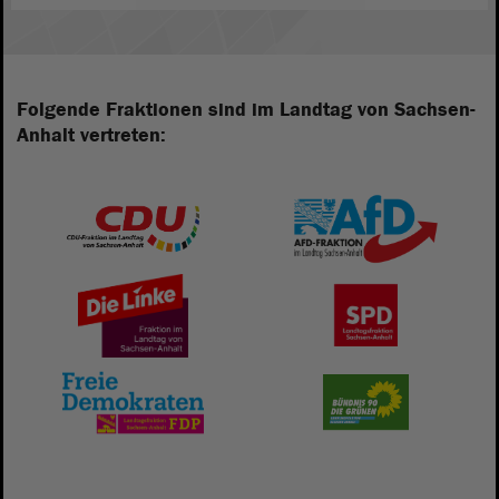
Folgende Fraktionen sind im Landtag von Sachsen-
Anhalt vertreten: