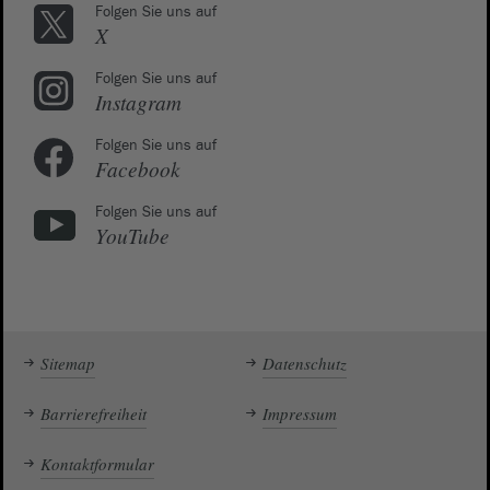
Folgen Sie uns auf
X
Folgen Sie uns auf
Instagram
Folgen Sie uns auf
Facebook
Folgen Sie uns auf
YouTube
Sitemap
Datenschutz
Barrierefreiheit
Impressum
Kontaktformular