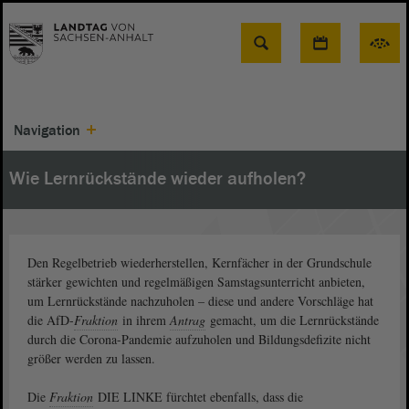
Suche
Navigation
Wie Lernrückstände wieder aufholen?
Den Regelbetrieb wiederherstellen, Kernfächer in der Grundschule
stärker gewichten und regelmäßigen Samstagsunterricht anbieten,
um Lernrückstände nachzuholen – diese und andere Vorschläge hat
die AfD-
Fraktion
in ihrem
Antrag
gemacht, um die Lernrückstände
durch die Corona-Pandemie aufzuholen und Bildungsdefizite nicht
größer werden zu lassen.
Die
Fraktion
DIE LINKE fürchtet ebenfalls, dass die