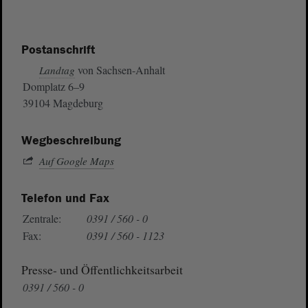
Postanschrift
von Sachsen-Anhalt
Landtag
Domplatz 6–9
39104 Magdeburg
Wegbeschreibung
Auf Google Maps
Telefon und Fax
Zentrale:
0391 / 560 - 0
Fax:
0391 / 560 - 1123
Presse- und Öffentlichkeitsarbeit
0391 / 560 - 0