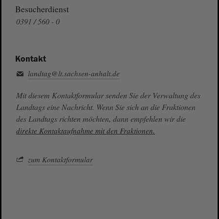
Besucherdienst
0391 / 560 - 0
Kontakt
landtag@lt.sachsen-anhalt.de
Mit diesem Kontaktformular senden Sie der Verwaltung des
Landtags eine Nachricht. Wenn Sie sich an die Fraktionen
des Landtags richten möchten, dann empfehlen wir die
direkte Kontaktaufnahme mit den Fraktionen.
zum Kontaktformular