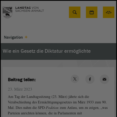
Suche
Navigation
Wie ein Gesetz die Diktatur ermöglichte
Beitrag teilen:
23. März 2023
Am Tag der Landtagssitzung (23. März) jährte sich die
Verabschiedung des Ermächtigungsgesetzes im März 1933 zum 90.
Mal. Dies nahm die SPD-
Fraktion
zum Anlass, um zu zeigen, „was
Parteien anrichten können, die in Parlamenten mit