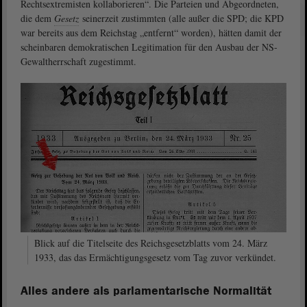
Rechtsextremisten kollaborieren“. Die Parteien und Abgeordneten,
die dem
Gesetz
seinerzeit zustimmten (alle außer die SPD; die KPD
war bereits aus dem Reichstag „entfernt“ worden), hätten damit der
scheinbaren demokratischen Legitimation für den Ausbau der NS-
Gewaltherrschaft zugestimmt.
Blick auf die Titelseite des Reichsgesetzblatts vom 24. März
1933, das das Ermächtigungsgesetz vom Tag zuvor verkündet.
Alles andere als parlamentarische Normalität