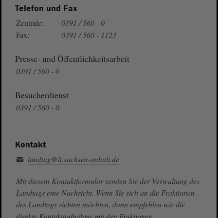
Telefon und Fax
Zentrale:
0391 / 560 - 0
Fax:
0391 / 560 - 1123
Presse- und Öffentlichkeitsarbeit
0391 / 560 - 0
Besucherdienst
0391 / 560 - 0
Kontakt
landtag@lt.sachsen-anhalt.de
Mit diesem Kontaktformular senden Sie der Verwaltung des
Landtags eine Nachricht. Wenn Sie sich an die Fraktionen
des Landtags richten möchten, dann empfehlen wir die
direkte Kontaktaufnahme mit den Fraktionen.