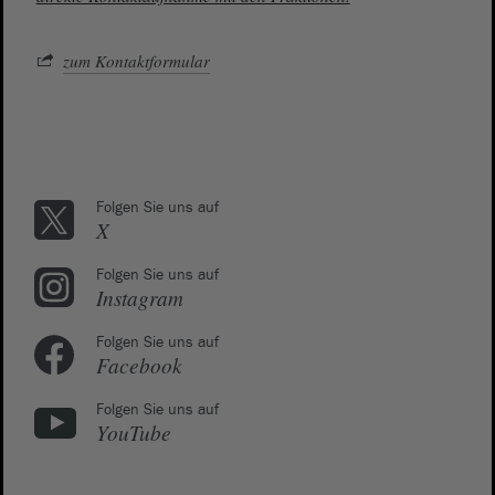
zum Kontaktformular
Folgen Sie uns auf
X
Folgen Sie uns auf
Instagram
Folgen Sie uns auf
Facebook
Folgen Sie uns auf
YouTube