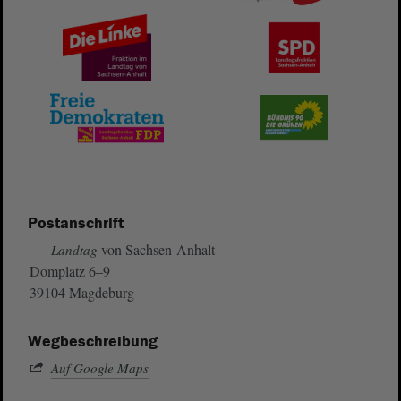
Postanschrift
von Sachsen-Anhalt
Landtag
Domplatz 6–9
39104 Magdeburg
Wegbeschreibung
Auf Google Maps