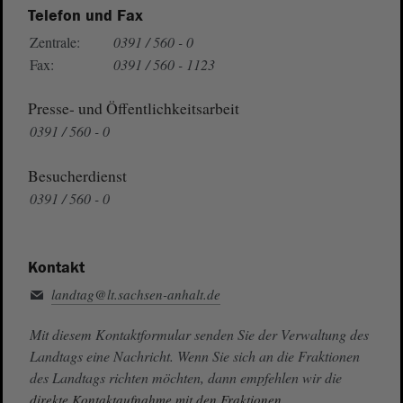
Telefon und Fax
Zentrale:
0391 / 560 - 0
Fax:
0391 / 560 - 1123
Presse- und Öffentlichkeitsarbeit
0391 / 560 - 0
Besucherdienst
0391 / 560 - 0
Kontakt
landtag@lt.sachsen-anhalt.de
Mit diesem Kontaktformular senden Sie der Verwaltung des
Landtags eine Nachricht. Wenn Sie sich an die Fraktionen
des Landtags richten möchten, dann empfehlen wir die
direkte Kontaktaufnahme mit den Fraktionen.