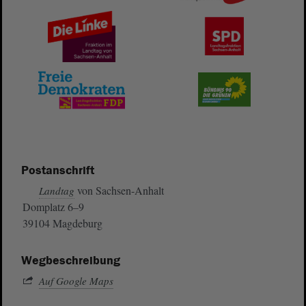
Postanschrift
von Sachsen-Anhalt
Landtag
Domplatz 6–9
39104 Magdeburg
Wegbeschreibung
Auf Google Maps