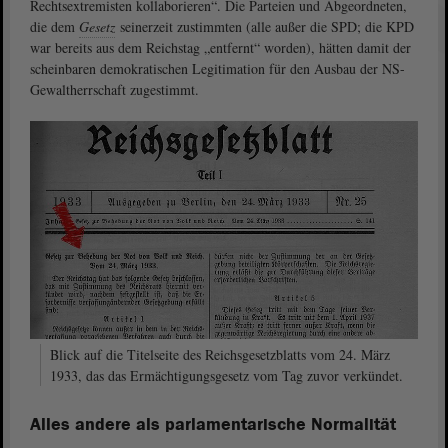
Rechtsextremisten kollaborieren“. Die Parteien und Abgeordneten,
die dem
Gesetz
seinerzeit zustimmten (alle außer die SPD; die KPD
war bereits aus dem Reichstag „entfernt“ worden), hätten damit der
scheinbaren demokratischen Legitimation für den Ausbau der NS-
Gewaltherrschaft zugestimmt.
Blick auf die Titelseite des Reichsgesetzblatts vom 24. März
1933, das das Ermächtigungsgesetz vom Tag zuvor verkündet.
Alles andere als parlamentarische Normalität