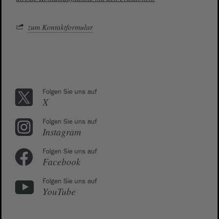
zum Kontaktformular
Folgen Sie uns auf
X
Folgen Sie uns auf
Instagram
Folgen Sie uns auf
Facebook
Folgen Sie uns auf
YouTube