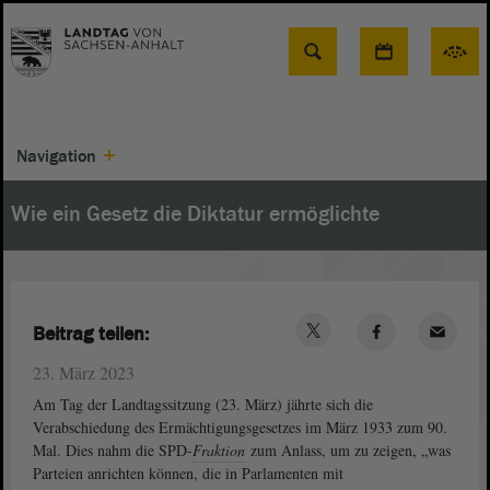
Suche
Navigation
Wie ein Gesetz die Diktatur ermöglichte
Beitrag teilen:
23. März 2023
Am Tag der Landtagssitzung (23. März) jährte sich die
Verabschiedung des Ermächtigungsgesetzes im März 1933 zum 90.
Mal. Dies nahm die SPD-
Fraktion
zum Anlass, um zu zeigen, „was
Parteien anrichten können, die in Parlamenten mit