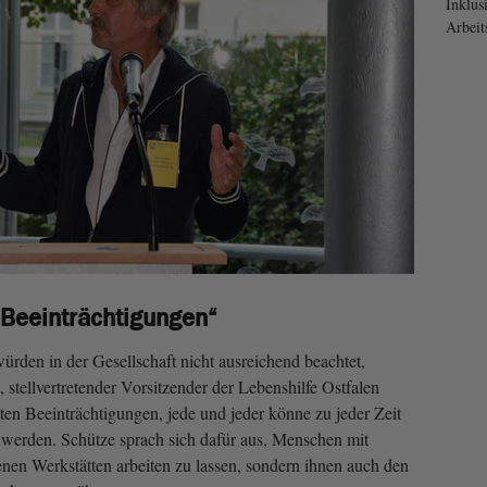
Inklus
Arbeit
 Beeinträchtigungen“
den in der Gesellschaft nicht ausreichend beachtet,
stellvertretender Vorsitzender der Lebenshilfe Ostfalen
n Beeinträchtigungen, jede und jeder könne zu jeder Zeit
werden. Schütze sprach sich dafür aus, Menschen mit
enen Werkstätten arbeiten zu lassen, sondern ihnen auch den