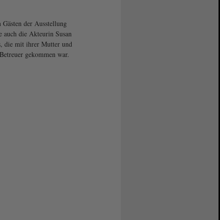
 Gästen der Ausstellung
e auch die Akteurin Susan
 die mit ihrer Mutter und
 Betreuer gekommen war.