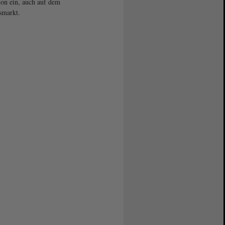
ion ein, auch auf dem
smarkt.