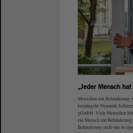
„Jeder Mensch hat
Menschen mit Behinderung wür
bemängelte Dominik Schütze, 
gGmbH. Viele Menschen hätte
ein Mensch mit Behinderung 
Behinderung nicht nur in eig