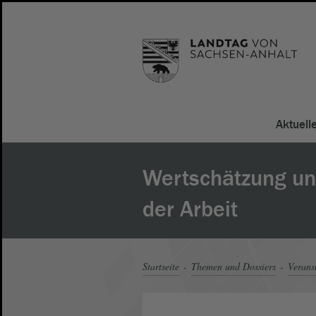
Aktuell
Wertschätzung un
der Arbeit
Startseite
Themen und Dossiers
Verans