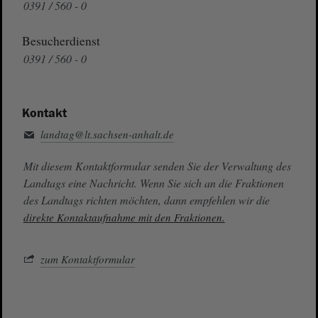
0391 / 560 - 0
Besucherdienst
0391 / 560 - 0
Kontakt
landtag@lt.sachsen-anhalt.de
Mit diesem Kontaktformular senden Sie der Verwaltung des
Landtags eine Nachricht. Wenn Sie sich an die Fraktionen
des Landtags richten möchten, dann empfehlen wir die
direkte Kontaktaufnahme mit den Fraktionen.
zum Kontaktformular