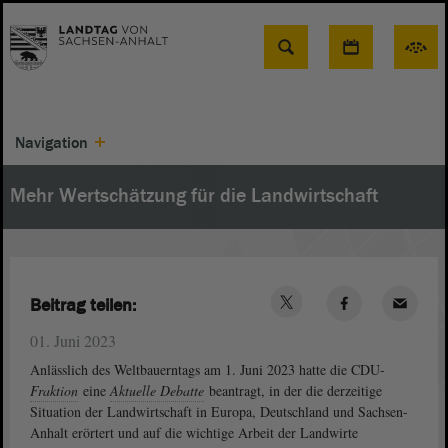
Suche
Navigation
Mehr Wertschätzung für die Landwirtschaft
Beitrag teilen:
01. Juni 2023
Anlässlich des Weltbauerntags am 1. Juni 2023 hatte die CDU-
Fraktion
eine
Aktuelle Debatte
beantragt, in der die derzeitige
Situation der Landwirtschaft in Europa, Deutschland und Sachsen-
Anhalt erörtert und auf die wichtige Arbeit der Landwirte