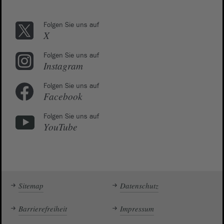
Folgen Sie uns auf
X
Folgen Sie uns auf
Instagram
Folgen Sie uns auf
Facebook
Folgen Sie uns auf
YouTube
Sitemap
Datenschutz
Barrierefreiheit
Impressum