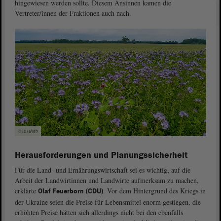
hingewiesen werden sollte. Diesem Ansinnen kamen die
Vertreter/innen der Fraktionen auch nach.
© ltlsa/stb
Herausforderungen und Planungssicherheit
Für die Land- und Ernährungswirtschaft sei es wichtig, auf die
Arbeit der Landwirtinnen und Landwirte aufmerksam zu machen,
erklärte
. Vor dem Hintergrund des Kriegs in
Olaf Feuerborn (CDU)
der Ukraine seien die Preise für Lebensmittel enorm gestiegen, die
erhöhten Preise hätten sich allerdings nicht bei den ebenfalls