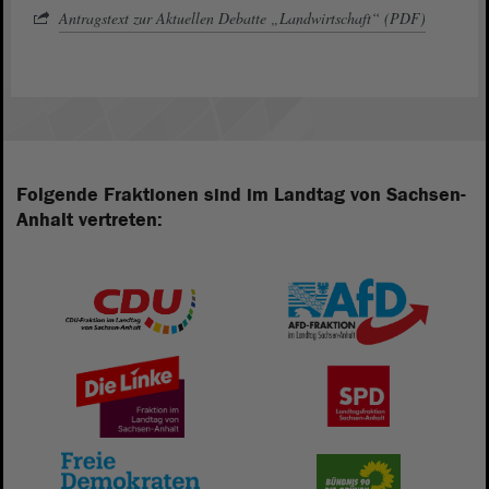
Antragstext zur Aktuellen Debatte „Landwirtschaft“ (PDF)
Folgende Fraktionen sind im Landtag von Sachsen-
Anhalt vertreten: