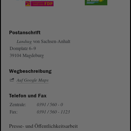
Postanschrift
von Sachsen-Anhalt
Landtag
Domplatz 6–9
39104 Magdeburg
Wegbeschreibung
Auf Google Maps
Telefon und Fax
Zentrale:
0391 / 560 - 0
Fax:
0391 / 560 - 1123
Presse- und Öffentlichkeitsarbeit