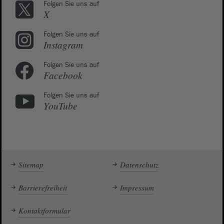
Folgen Sie uns auf
X
Folgen Sie uns auf
Instagram
Folgen Sie uns auf
Facebook
Folgen Sie uns auf
YouTube
Sitemap
Datenschutz
Barrierefreiheit
Impressum
Kontaktformular