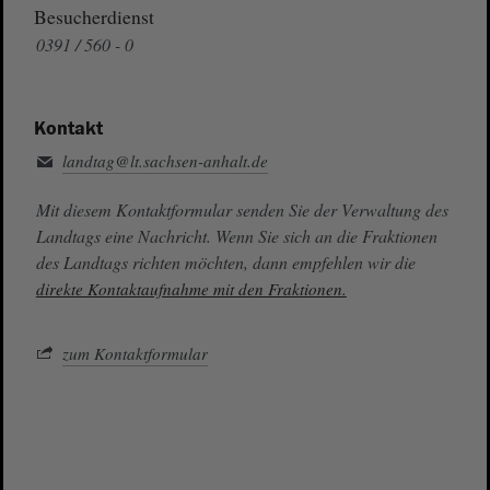
Besucherdienst
0391 / 560 - 0
Kontakt
landtag@lt.sachsen-anhalt.de
Mit diesem Kontaktformular senden Sie der Verwaltung des
Landtags eine Nachricht. Wenn Sie sich an die Fraktionen
des Landtags richten möchten, dann empfehlen wir die
direkte Kontaktaufnahme mit den Fraktionen.
zum Kontaktformular