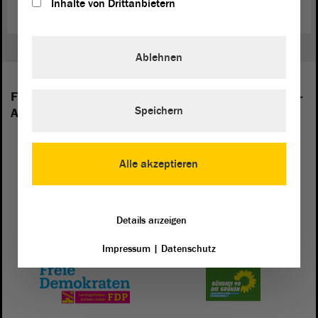
Inhalte von Drittanbietern
Ablehnen
Folgende Fraktionen sind im Landtag von Sachsen-
Speichern
Anhalt vertreten:
Alle akzeptieren
Details anzeigen
Impressum
|
Datenschutz