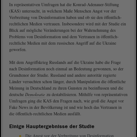
In repräsentativen Umfragen hat die Konrad-Adenauer-Stiftung
(KAS) untersucht, in welchem Maße Menschen Angst vor der
Verbreitung von Desinformation haben und ob sie den öffentlich-
rechtlichen Medien vertrauen. Insbesondere wird mit der Studie ein
Blick auf mögliche Veränderungen bei der Wahrnehmung des
Problems von Desinformation und dem Vertrauen in öffentlich-
rechtliche Medien mit dem russischen Angriff auf die Ukraine
geworfen.
Mit dem Angriffskrieg Russlands auf die Ukraine habe die Frage
nach Desinformation noch einmal an Bedeutung gewonnen, so der
Grundtenor der Studie. Russland und andere autoritär regierte
Länder versuchten schon länger, durch Manipulation die öffentliche
Meinung in Deutschland zu ihren Gunsten zu beeinflussen und die
deutsche
Demokratie
zu destabilisieren. Mithilfe von repräsentativen
Umfragen ging die KAS den Fragen nach, wie groß die Angst vor
Fake News in der Bevölkerung ist und wie hoch das Vertrauen in
die öffentlich-rechtlichen Medien ausfällt.
Einige Hauptergebnisse der Studie
Die Angst vor der Verbreitung von Desinformation