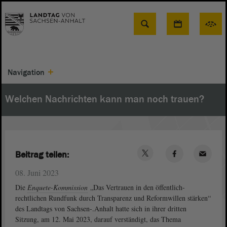
Suche
Navigation
Welchen Nachrichten kann man noch trauen?
Beitrag teilen:
08. Juni 2023
Die
Enquete-Kommission
„Das Vertrauen in den öffentlich-
rechtlichen Rundfunk durch Transparenz und Reformwillen stärken“
des Landtags von Sachsen-.Anhalt hatte sich in ihrer dritten
Sitzung, am 12. Mai 2023, darauf verständigt, das Thema