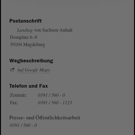
Postanschrift
von Sachsen-Anhalt
Landtag
Domplatz 6–9
39104 Magdeburg
Wegbeschreibung
Auf Google Maps
Telefon und Fax
Zentrale:
0391 / 560 - 0
Fax:
0391 / 560 - 1123
Presse- und Öffentlichkeitsarbeit
0391 / 560 - 0