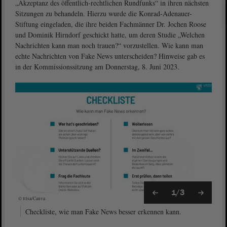
„Akzeptanz des öffentlich-rechtlichen Rundfunks“ in ihren nächsten
Sitzungen zu behandeln. Hierzu wurde die Konrad-Adenauer-
Stiftung eingeladen, die ihre beiden Fachmänner Dr. Jochen Roose
und Dominik Hirndorf geschickt hatte, um deren Studie „Welchen
Nachrichten kann man noch trauen?“ vorzustellen. Wie kann man
echte Nachrichten von Fake News unterscheiden? Hinweise gab es
in der Kommissionssitzung am Donnerstag, 8. Juni 2023.
1/3
© ltlsa/Canva
Checkliste, wie man Fake News besser erkennen kann.