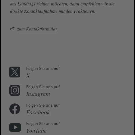
des Landtags richten möchten, dann empfehlen wir die
direkte Kontaktaufnahme mit den Fraktionen.
zum Kontaktformular
Folgen Sie uns auf
X
Folgen Sie uns auf
Instagram
Folgen Sie uns auf
Facebook
Folgen Sie uns auf
YouTube