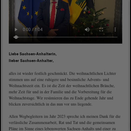
Liebe Sachsen-Anhalterin,
lieber Sachsen-Anhalter,
alles ist wieder festlich geschmückt. Die weihnachtlichen Lichter
stimmen uns auf eine ruhigere und besinnliche Advents- und
Weihnachtszeit ein. Es ist die Zeit der weihnachtlichen Bräuche,
mehr Zeit für und in der Familie und die Vorbereitung für die
Weihnachtstage. Wir resümieren das zu Ende gehende Jahr und
blicken zuversichtlich in das nun vor uns liegende.
Allen Wegbegleitern im Jahr 2023 spreche ich meinen Dank für die
verlässliche Zusammenarbeit, Rat und Tat und die gemeinsamen
Pläne im Sinne eines lebenswerten Sachsen-Anhalts und einer zu