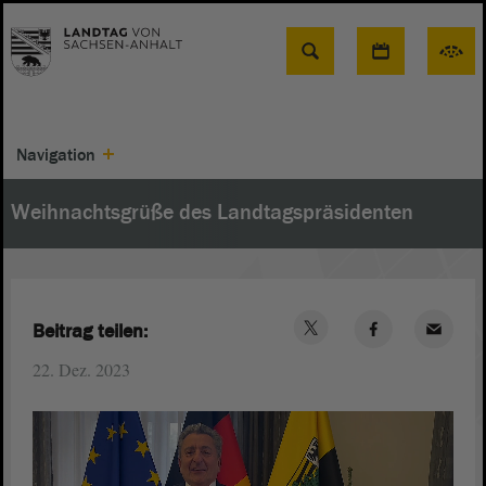
Suche
Navigation
Weihnachtsgrüße des Landtagspräsidenten
Beitrag teilen:
22. Dez. 2023