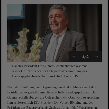
1/2
Landtagspräsident Dr. Gunnar Schellenberger während
seines Grußworts bei der Delegiertenversammlung des
Landesjagdverbands Sachsen-Anhalt. Foto: LJV
Nach der Eröffnung und Begrüßung wurde der Jahresbericht des
Präsidiums vorgestellt, anschließend hatte Landtagspräsident Dr.
Gunnar Schellenberger die Gelegenheit, ein Grußwort zu sprechen.
Ihm schlossen sich DJV-Präsident Dr. Volker Böhning und der
Präsident des Bauernverbands Sachsen-Anhalt Olaf Feuerborn an.