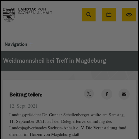
Suche
Navigation
Weidmannsheil bei Treff in Magdeburg
Beitrag teilen:
12. Sept. 2021
Landtagspräsident Dr. Gunnar Schellenberger weilte am Samstag,
11. September 2021, auf der Delegiertenversammlung des
Landesjagdverbandes Sachsen-Anhalt e. V. Die Veranstaltung fand
diesmal im Herzen von Magdeburg statt.