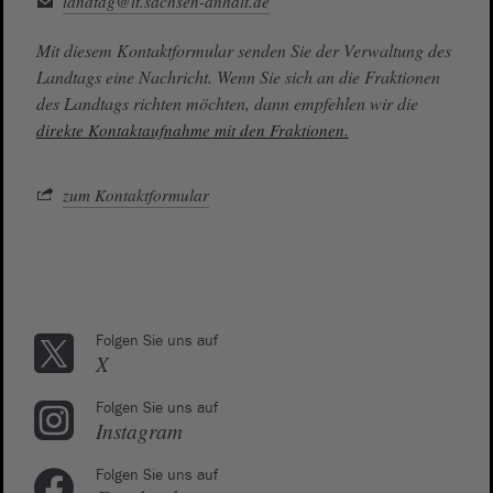
landtag@lt.sachsen-anhalt.de
Mit diesem Kontaktformular senden Sie der Verwaltung des
Landtags eine Nachricht. Wenn Sie sich an die Fraktionen
des Landtags richten möchten, dann empfehlen wir die
direkte Kontaktaufnahme mit den Fraktionen.
zum Kontaktformular
Folgen Sie uns auf
X
Folgen Sie uns auf
Instagram
Folgen Sie uns auf