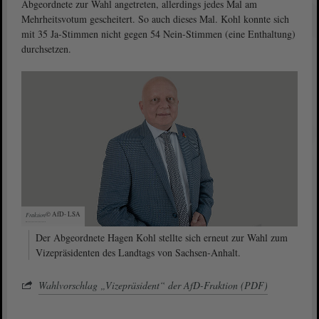
Abgeordnete zur Wahl angetreten, allerdings jedes Mal am
Mehrheitsvotum gescheitert. So auch dieses Mal. Kohl konnte sich
mit 35 Ja-Stimmen nicht gegen 54 Nein-Stimmen (eine Enthaltung)
durchsetzen.
© AfD-
LSA
Fraktion
Der Abgeordnete Hagen Kohl stellte sich erneut zur Wahl zum
Vizepräsidenten des Landtags von Sachsen-Anhalt.
Wahlvorschlag „Vizepräsident“ der AfD-Fraktion (PDF)