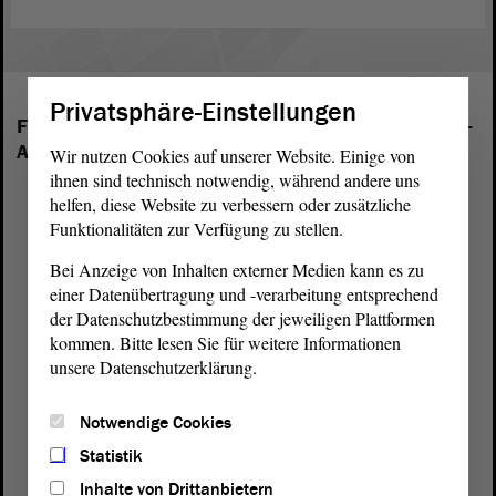
Privatsphäre-Einstellungen
Folgende Fraktionen sind im Landtag von Sachsen-
Anhalt vertreten:
Wir nutzen Cookies auf unserer Website. Einige von
ihnen sind technisch notwendig, während andere uns
helfen, diese Website zu verbessern oder zusätzliche
Funktionalitäten zur Verfügung zu stellen.
Bei Anzeige von Inhalten externer Medien kann es zu
einer Datenübertragung und -verarbeitung entsprechend
der Datenschutzbestimmung der jeweiligen Plattformen
kommen. Bitte lesen Sie für weitere Informationen
unsere Datenschutzerklärung.
Notwendige Cookies
Statistik
Inhalte von Drittanbietern