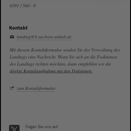
0391 / 560 - 0
Kontakt
landtag@lt.sachsen-anhalt.de
Mit diesem Kontaktformular senden Sie der Verwaltung des
Landtags eine Nachricht. Wenn Sie sich an die Fraktionen
des Landtags richten möchten, dann empfehlen wir die
direkte Kontaktaufnahme mit den Fraktionen.
zum Kontaktformular
Folgen Sie uns auf