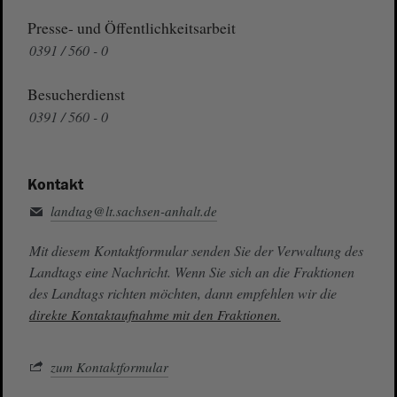
Presse- und Öffentlichkeitsarbeit
0391 / 560 - 0
Besucherdienst
0391 / 560 - 0
Kontakt
landtag@lt.sachsen-anhalt.de
Mit diesem Kontaktformular senden Sie der Verwaltung des
Landtags eine Nachricht. Wenn Sie sich an die Fraktionen
des Landtags richten möchten, dann empfehlen wir die
direkte Kontaktaufnahme mit den Fraktionen.
zum Kontaktformular