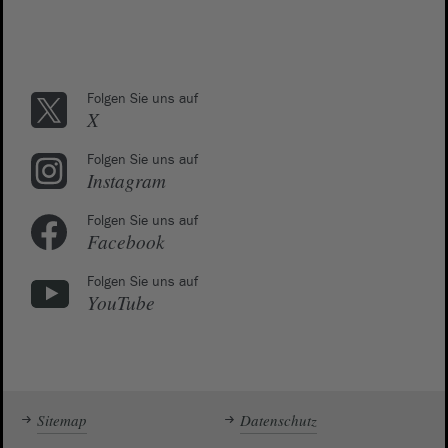
Folgen Sie uns auf
X
Folgen Sie uns auf
Instagram
Folgen Sie uns auf
Facebook
Folgen Sie uns auf
YouTube
Sitemap
Datenschutz