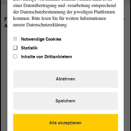
einer Datenübertragung und -verarbeitung entsprechend
der Datenschutzbestimmung der jeweiligen Plattformen
kommen. Bitte lesen Sie für weitere Informationen
Folgende Fraktionen sind im Landtag von Sachsen-
unsere Datenschutzerklärung.
Anhalt vertreten:
Notwendige Cookies
Statistik
Inhalte von Drittanbietern
Ablehnen
Speichern
Alle akzeptieren
Postanschrift