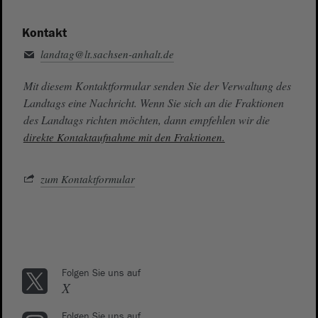
Kontakt
landtag@lt.sachsen-anhalt.de
Mit diesem Kontaktformular senden Sie der Verwaltung des
Landtags eine Nachricht. Wenn Sie sich an die Fraktionen
des Landtags richten möchten, dann empfehlen wir die
direkte Kontaktaufnahme mit den Fraktionen.
zum Kontaktformular
Folgen Sie uns auf
X
Folgen Sie uns auf