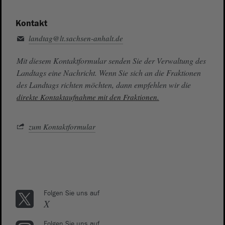
Kontakt
landtag@lt.sachsen-anhalt.de
Mit diesem Kontaktformular senden Sie der Verwaltung des
Landtags eine Nachricht. Wenn Sie sich an die Fraktionen
des Landtags richten möchten, dann empfehlen wir die
direkte Kontaktaufnahme mit den Fraktionen.
zum Kontaktformular
Folgen Sie uns auf
X
Folgen Sie uns auf