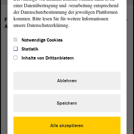
einer Datenübertragung und -verarbeitung entsprechend
der Datenschutzbestimmung der jeweiligen Plattformen
kommen. Bitte lesen Sie für weitere Informationen
Folgende Fraktionen sind im Landtag von Sachsen-
unsere Datenschutzerklärung.
Anhalt vertreten:
Notwendige Cookies
Statistik
Inhalte von Drittanbietern
Ablehnen
Speichern
Alle akzeptieren
Postanschrift