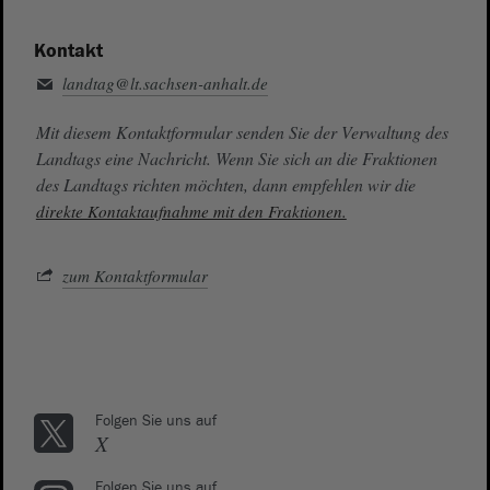
Kontakt
landtag@lt.sachsen-anhalt.de
Mit diesem Kontaktformular senden Sie der Verwaltung des
Landtags eine Nachricht. Wenn Sie sich an die Fraktionen
des Landtags richten möchten, dann empfehlen wir die
direkte Kontaktaufnahme mit den Fraktionen.
zum Kontaktformular
Folgen Sie uns auf
X
Folgen Sie uns auf