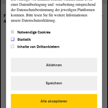
einer Datenübertragung und -verarbeitung entsprechend
der Datenschutzbestimmung der jeweiligen Plattformen
kommen. Bitte lesen Sie für weitere Informationen
Folgende Fraktionen sind im Landtag von Sachsen-
unsere Datenschutzerklärung.
Anhalt vertreten:
Notwendige Cookies
Statistik
Inhalte von Drittanbietern
Ablehnen
Speichern
Alle akzeptieren
Postanschrift