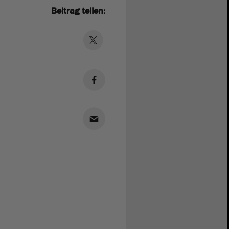
Beitrag teilen: