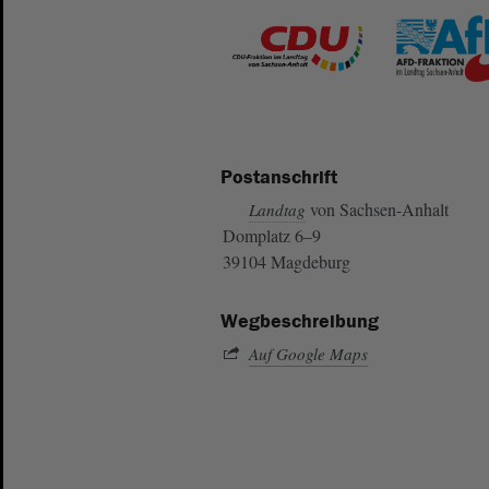
Postanschrift
von Sachsen-Anhalt
Landtag
Domplatz 6–9
39104 Magdeburg
Wegbeschreibung
Auf Google Maps