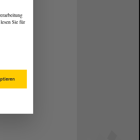
erarbeitung
lesen Sie für
ptieren