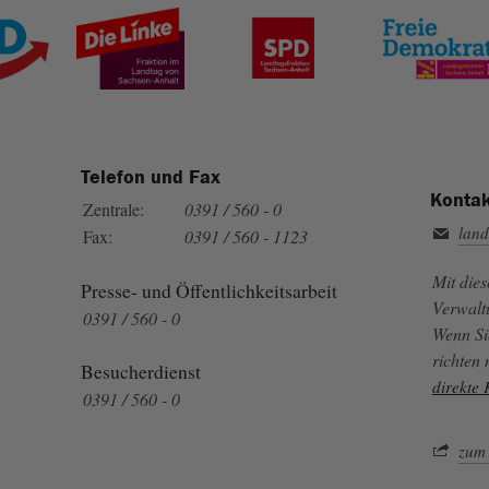
Telefon und Fax
Kontak
Zentrale:
0391 / 560 - 0
land
Fax:
0391 / 560 - 1123
Mit die
Presse- und Öffentlichkeitsarbeit
Verwalt
0391 / 560 - 0
Wenn Si
richten
Besucherdienst
direkte
0391 / 560 - 0
zum 