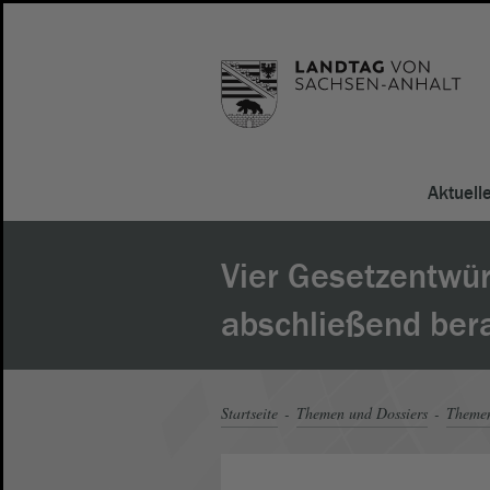
Aktuell
Vier Gesetzentwü
abschließend ber
Startseite
Themen und Dossiers
Theme