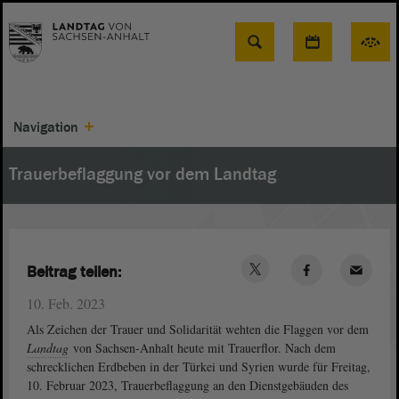
Suche
Navigation
Trauerbeflaggung vor dem Landtag
Beitrag teilen:
10. Feb. 2023
Als Zeichen der Trauer und Solidarität wehten die Flaggen vor dem
Landtag
von Sachsen-Anhalt heute mit Trauerflor. Nach dem
schrecklichen Erdbeben in der Türkei und Syrien wurde für Freitag,
10. Februar 2023, Trauerbeflaggung an den Dienstgebäuden des