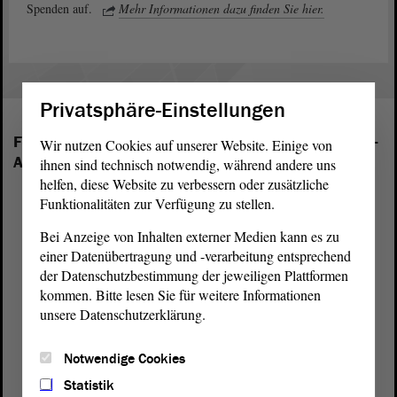
Spenden auf.
Mehr Informationen dazu finden Sie hier.
Privatsphäre-Einstellungen
Folgende Fraktionen sind im Landtag von Sachsen-
Wir nutzen Cookies auf unserer Website. Einige von
Anhalt vertreten:
ihnen sind technisch notwendig, während andere uns
helfen, diese Website zu verbessern oder zusätzliche
Funktionalitäten zur Verfügung zu stellen.
Bei Anzeige von Inhalten externer Medien kann es zu
einer Datenübertragung und -verarbeitung entsprechend
der Datenschutzbestimmung der jeweiligen Plattformen
kommen. Bitte lesen Sie für weitere Informationen
unsere Datenschutzerklärung.
Notwendige Cookies
Statistik