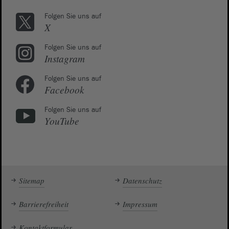
Folgen Sie uns auf
X
Folgen Sie uns auf
Instagram
Folgen Sie uns auf
Facebook
Folgen Sie uns auf
YouTube
Sitemap
Datenschutz
Barrierefreiheit
Impressum
Kontaktformular